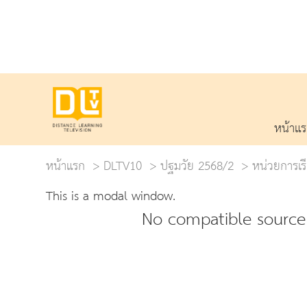
หน้าแ
หน้าแรก
DLTV10
ปฐมวัย 2568/2
หน่วยการเรีย
This is a modal window.
No compatible source 