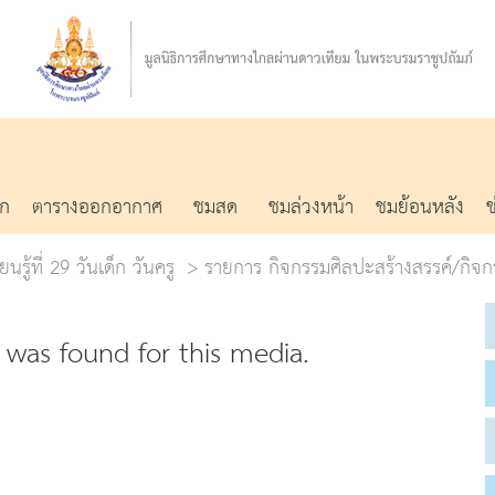
รก
ตารางออกอากาศ
ชมสด
ชมล่วงหน้า
ชมย้อนหลัง
นรู้ที่ 29 วันเด็ก วันครู
รายการ กิจกรรมศิลปะสร้างสรรค์/กิจก
was found for this media.