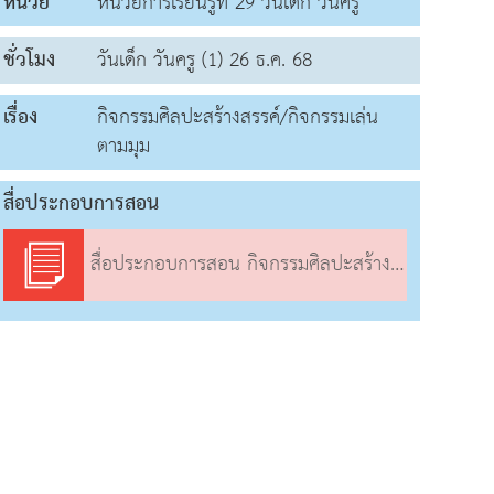
หน่วย
หน่วยการเรียนรู้ที่ 29 วันเด็ก วันครู
ชั่วโมง
วันเด็ก วันครู (1) 26 ธ.ค. 68
เรื่อง
กิจกรรมศิลปะสร้างสรรค์/กิจกรรมเล่น
ตามมุม
สื่อประกอบการสอน
สื่อประกอบการสอน กิจกรรมศิลปะสร้างสรรค์/กิจกรรมเล่นตามมุม