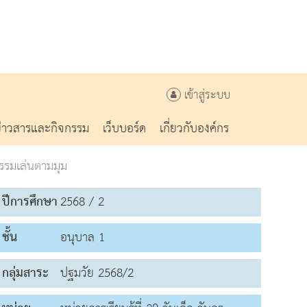
เข้าสู่ระบบ
ข่าวสารและกิจกรรม
เว็บบอร์ด
เกี่ยวกับองค์กร
รรมเล่นตามมุม
ปีการศึกษา
2568 / 2
ชั้น
อนุบาล 1
กลุ่มสาระ
ปฐมวัย 2568/2