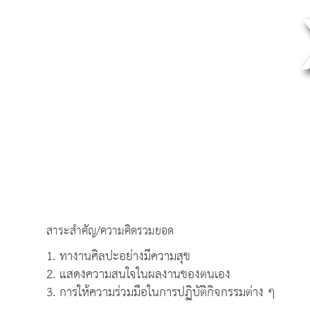
สาระสำคัญ/ความคิดรวมยอด
1. ทางานศิลปะอย่างมีความสุข
2. แสดงความสนใจในผลงานของตนเอง
3. การให้ความร่วมมือในการปฏิบัติกิจกรรมต่าง ๆ