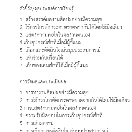
ตัวชี้วัด/จุดประสงค์การเรียนรู้
1. สร้างสรรค์ผลงานศิลปะอย่างมีความสุข
2. ใช้กรรไกรตัดกระดาษขาดจากกันได้โดยใช้มือเดียว
3. แสดงความพอใจในผลงานตนเอง
4.เก็บอุปกรณ์เข้าที่เมื่อมีผู้ชี้แนะ
5. เลือกและตัดสินใจเล่นมุมประสบการณ์
6. เล่นร่วมกับเพื่อนได้
7. เก็บของเล่นเข้าที่ได้เมื่อมีผู้ชี้แนะ
การวัดผลและประเมินผล
1. การทางานศิลปะอย่างมีความสุข
2. การใช้กรรไกรตัดกระดาษขาดจากกันได้โดยใช้มือเดียว
3.การแสดงความพอใจในผลงานตนเอง
4. ความรับผิดชอบในการเก็บอุปกรณ์เข้าที่
5. การเล่าผลงาน
6. การเลือกและตัดสินใจเล่นมุมประสบการณ์