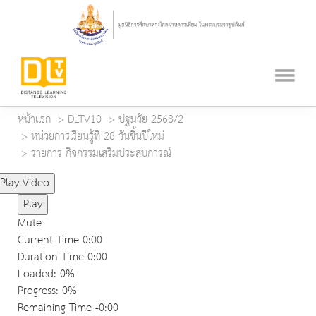
หน้าแรก
DLTV10
ปฐมวัย 2568/2
หน่วยการเรียนรู้ที่ 28 วันขึ้นปีใหม่
รายการ กิจกรรมเสริมประสบการณ์
Play Video
Play
Mute
Current Time
0:00
Duration Time
0:00
Loaded
: 0%
Progress
: 0%
Remaining Time
-0:00