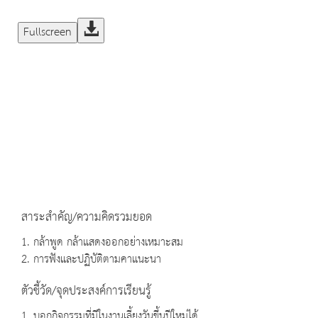
Fullscreen
สาระสำคัญ/ความคิดรวมยอด
1. กล้าพูด กล้าแสดงออกอย่างเหมาะสม
2. การฟังและปฏิบัติตามคาแนะนา
ตัวชี้วัด/จุดประสงค์การเรียนรู้
1. บอกกิจกรรมที่มีในงานเลี้ยงวันขึ้นปีใหม่ได้