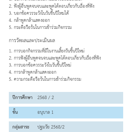
2. ฟังผู้อื่นพูดจนจบและพูดโต้ตอบเกี่ยวกับเรื่องที่ฟัง
3. บอกข้อควรระวังในวันขึ้นปีใหม่ได้
4. กล้าพูดกล้าแสดงออก
5. กระตือรือร้นในการเข้าร่วมกิจกรรม
การวัดผลและประเมินผล
1. การบอกกิจกรรมที่มีในงานเลี้ยงวันขึ้นปีใหม่
2. การฟังผู้อื่นพูดจนจบและพูดโต้ตอบเกี่ยวกับเรื่องที่ฟัง
3. การบอกข้อควรระวังในวันขึ้นปีใหม่
4. การกล้าพูดกล้าแสดงออก
5. ความกระตือรือร้นในการเข้าร่วมกิจกรรม
ปีการศึกษา
2568 / 2
ชั้น
อนุบาล 1
กลุ่มสาระ
ปฐมวัย 2568/2