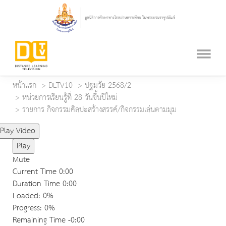
หน้าแรก
DLTV10
ปฐมวัย 2568/2
หน่วยการเรียนรู้ที่ 28 วันขึ้นปีใหม่
รายการ กิจกรรมศิลปะสร้างสรรค์/กิจกรรมเล่นตามมุม
Play Video
Play
Mute
Current Time
0:00
Duration Time
0:00
Loaded
: 0%
Progress
: 0%
Remaining Time
-0:00