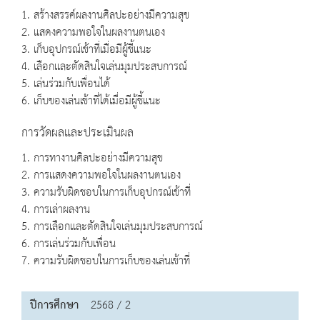
1. สร้างสรรค์ผลงานศิลปะอย่างมีความสุข
2. แสดงความพอใจในผลงานตนเอง
3. เก็บอุปกรณ์เข้าที่เมื่อมีผู้ชี้แนะ
4. เลือกและตัดสินใจเล่นมุมประสบการณ์
5. เล่นร่วมกับเพื่อนได้
6. เก็บของเล่นเข้าที่ได้เมื่อมีผู้ชี้แนะ
การวัดผลและประเมินผล
1. การทางานศิลปะอย่างมีความสุข
2. การแสดงความพอใจในผลงานตนเอง
3. ความรับผิดชอบในการเก็บอุปกรณ์เข้าที่
4. การเล่าผลงาน
5. การเลือกและตัดสินใจเล่นมุมประสบการณ์
6. การเล่นร่วมกับเพื่อน
7. ความรับผิดชอบในการเก็บของเล่นเข้าที่
ปีการศึกษา
2568 / 2