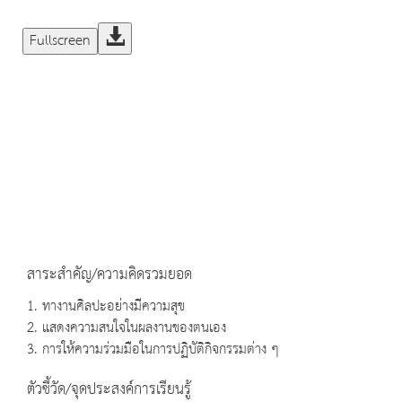
Fullscreen
สาระสำคัญ/ความคิดรวมยอด
1. ทางานศิลปะอย่างมีความสุข
2. แสดงความสนใจในผลงานของตนเอง
3. การให้ความร่วมมือในการปฏิบัติกิจกรรมต่าง ๆ
ตัวชี้วัด/จุดประสงค์การเรียนรู้