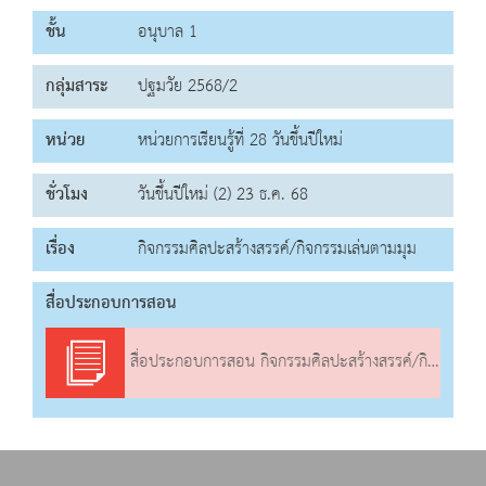
ชั้น
อนุบาล 1
กลุ่มสาระ
ปฐมวัย 2568/2
หน่วย
หน่วยการเรียนรู้ที่ 28 วันขึ้นปีใหม่
ชั่วโมง
วันขึ้นปีใหม่ (2) 23 ธ.ค. 68
เรื่อง
กิจกรรมศิลปะสร้างสรรค์/กิจกรรมเล่นตามมุม
สื่อประกอบการสอน
สื่อประกอบการสอน กิจกรรมศิลปะสร้างสรรค์/กิจกรรมเล่นตามมุม