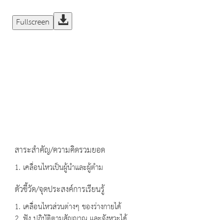
Fullscreen
สาระสำคัญ/ความคิดรวมยอด
1. เคลื่อนไหวเป็นผู้นำและผู้ตำม
ตัวชี้วัด/จุดประสงค์การเรียนรู้
1. เคลื่อนไหวส่วนต่างๆ ของร่างกายได้
2. ฟัง ปฏิบัติตามสัญญาณ และจังหวะได้