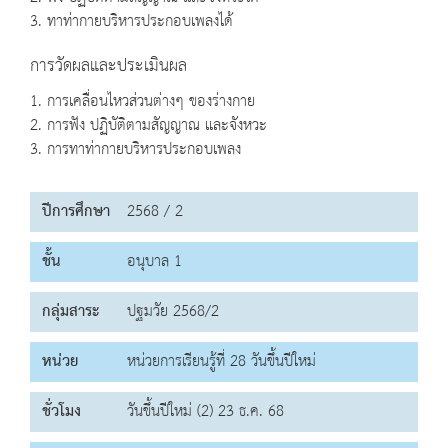
3. ทาท่ากายบริหารประกอบเพลงได้
การวัดผลและประเมินผล
1. การเคลื่อนไหวส่วนต่างๆ ของร่างกาย
2. การฟัง ปฏิบัติตามสัญญาณ และจังหวะ
3. การทาท่ากายบริหารประกอบเพลง
ปีการศึกษา
2568 / 2
ชั้น
อนุบาล 1
กลุ่มสาระ
ปฐมวัย 2568/2
หน่วย
หน่วยการเรียนรู้ที่ 28 วันขึ้นปีใหม่
ชั่วโมง
วันขึ้นปีใหม่ (2) 23 ธ.ค. 68