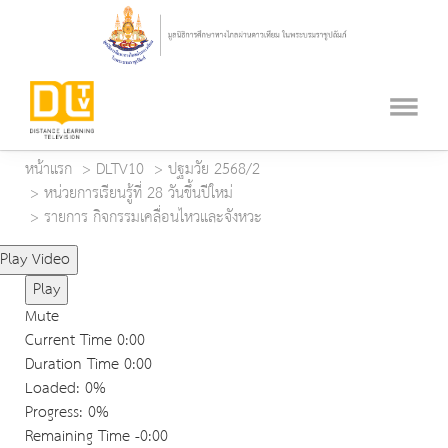
หน้าแรก
DLTV10
ปฐมวัย 2568/2
หน่วยการเรียนรู้ที่ 28 วันขึ้นปีใหม่
รายการ กิจกรรมเคลื่อนไหวและจังหวะ
Play Video
Play
Mute
Current Time
0:00
Duration Time
0:00
Loaded
: 0%
Progress
: 0%
Remaining Time
-0:00