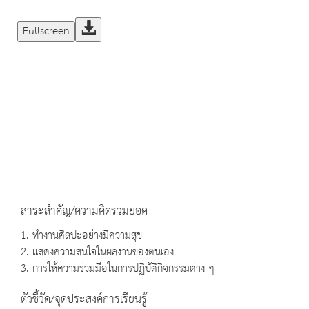
Fullscreen
สาระสำคัญ/ความคิดรวมยอด
1. ทำงานศิลปะอย่างมีความสุข
2. แสดงความสนใจในผลงานของตนเอง
3. การให้ความร่วมมือในการปฏิบัติกิจกรรมต่าง ๆ
ตัวชี้วัด/จุดประสงค์การเรียนรู้