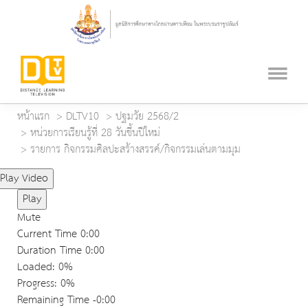
หน้าแรก
DLTV10
ปฐมวัย 2568/2
หน่วยการเรียนรู้ที่ 28 วันขึ้นปีใหม่
รายการ กิจกรรมศิลปะสร้างสรรค์/กิจกรรมเล่นตามมุม
Play Video
Play
Mute
Current Time
0:00
Duration Time
0:00
Loaded
: 0%
Progress
: 0%
Remaining Time
-0:00