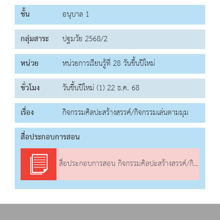
ชั้น
อนุบาล 1
กลุ่มสาระ
ปฐมวัย 2568/2
หน่วย
หน่วยการเรียนรู้ที่ 28 วันขึ้นปีใหม่
ชั่วโมง
วันขึ้นปีใหม่ (1) 22 ธ.ค. 68
เรื่อง
กิจกรรมศิลปะสร้างสรรค์/กิจกรรมเล่นตามมุม
สื่อประกอบการสอน
สื่อประกอบการสอน กิจกรรมศิลปะสร้างสรรค์/กิจกรรมเล่นตามมุม