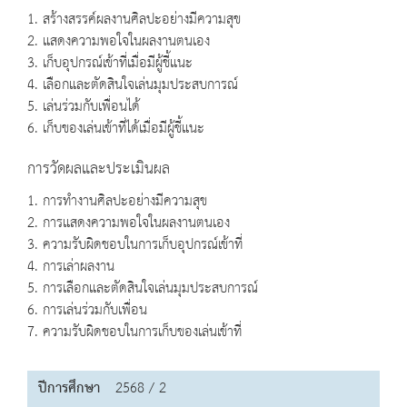
1. สร้างสรรค์ผลงานศิลปะอย่างมีความสุข
2. แสดงความพอใจในผลงานตนเอง
3. เก็บอุปกรณ์เข้าที่เมื่อมีผู้ชี้แนะ
4. เลือกและตัดสินใจเล่นมุมประสบการณ์
5. เล่นร่วมกับเพื่อนได้
6. เก็บของเล่นเข้าที่ได้เมื่อมีผู้ชี้แนะ
การวัดผลและประเมินผล
1. การทำงานศิลปะอย่างมีความสุข
2. การแสดงความพอใจในผลงานตนเอง
3. ความรับผิดชอบในการเก็บอุปกรณ์เข้าที่
4. การเล่าผลงาน
5. การเลือกและตัดสินใจเล่นมุมประสบการณ์
6. การเล่นร่วมกับเพื่อน
7. ความรับผิดชอบในการเก็บของเล่นเข้าที่
ปีการศึกษา
2568 / 2