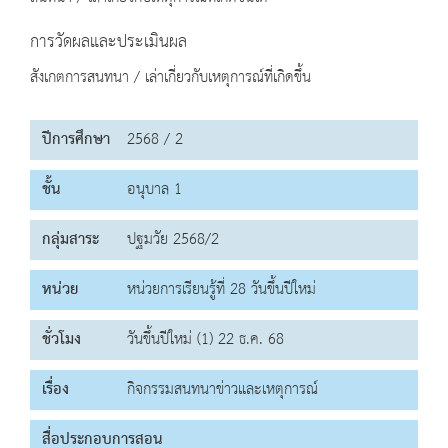
การวัดผลและประเมินผล
สังเกตการสนทนา / เล่าเกี่ยวกับเหตุการณ์ที่เกิดขึ้น
ปีการศึกษา
2568 / 2
ชั้น
อนุบาล 1
กลุ่มสาระ
ปฐมวัย 2568/2
หน่วย
หน่วยการเรียนรู้ที่ 28 วันขึ้นปีใหม่
ชั่วโมง
วันขึ้นปีใหม่ (1) 22 ธ.ค. 68
เรื่อง
กิจกรรมสนทนาข่าวและเหตุการณ์
สื่อประกอบการสอน