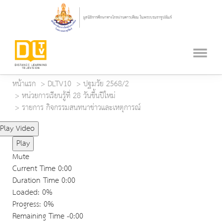
หน้าแรก
DLTV10
ปฐมวัย 2568/2
หน่วยการเรียนรู้ที่ 28 วันขึ้นปีใหม่
รายการ กิจกรรมสนทนาข่าวและเหตุการณ์
Play Video
Play
Mute
Current Time
0:00
Duration Time
0:00
Loaded
: 0%
Progress
: 0%
Remaining Time
-0:00