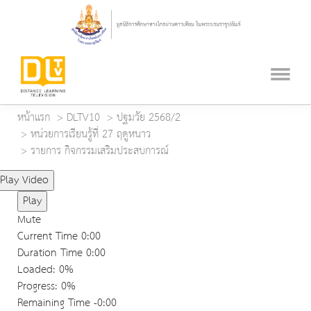
หน้าแรก
DLTV10
ปฐมวัย 2568/2
หน่วยการเรียนรู้ที่ 27 ฤดูหนาว
รายการ กิจกรรมเสริมประสบการณ์
Play Video
Play
Mute
Current Time
0:00
Duration Time
0:00
Loaded
: 0%
Progress
: 0%
Remaining Time
-0:00