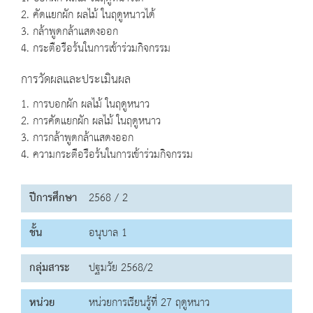
2. คัดแยกผัก ผลไม้ ในฤดูหนาวได้
3. กล้าพูดกล้าแสดงออก
4. กระตือรือร้นในการเข้าร่วมกิจกรรม
การวัดผลและประเมินผล
1. การบอกผัก ผลไม้ ในฤดูหนาว
2. การคัดแยกผัก ผลไม้ ในฤดูหนาว
3. การกล้าพูดกล้าแสดงออก
4. ความกระตือรือร้นในการเข้าร่วมกิจกรรม
ปีการศึกษา
2568 / 2
ชั้น
อนุบาล 1
กลุ่มสาระ
ปฐมวัย 2568/2
หน่วย
หน่วยการเรียนรู้ที่ 27 ฤดูหนาว