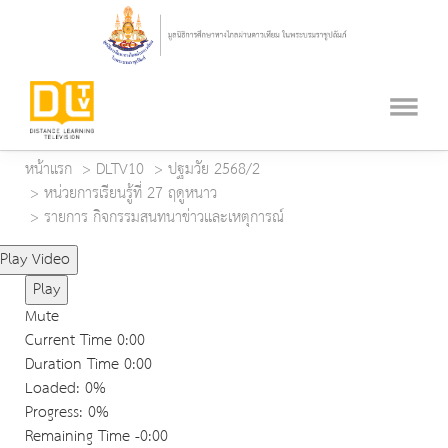
หน้าแรก
DLTV10
ปฐมวัย 2568/2
หน่วยการเรียนรู้ที่ 27 ฤดูหนาว
รายการ กิจกรรมสนทนาข่าวและเหตุการณ์
Play Video
Play
Mute
Current Time
0:00
Duration Time
0:00
Loaded
: 0%
Progress
: 0%
Remaining Time
-0:00