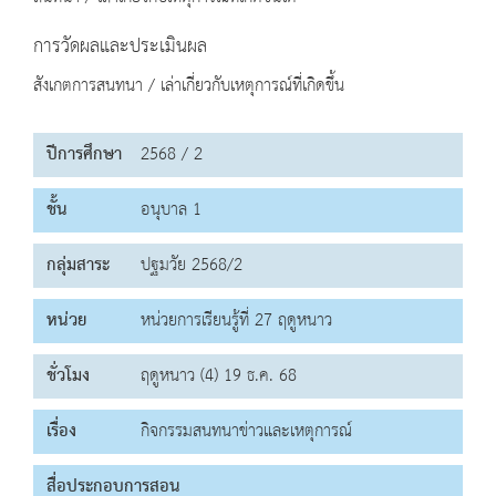
การวัดผลและประเมินผล
สังเกตการสนทนา / เล่าเกี่ยวกับเหตุการณ์ที่เกิดขึ้น
ปีการศึกษา
2568 / 2
ชั้น
อนุบาล 1
กลุ่มสาระ
ปฐมวัย 2568/2
หน่วย
หน่วยการเรียนรู้ที่ 27 ฤดูหนาว
ชั่วโมง
ฤดูหนาว (4) 19 ธ.ค. 68
เรื่อง
กิจกรรมสนทนาข่าวและเหตุการณ์
สื่อประกอบการสอน