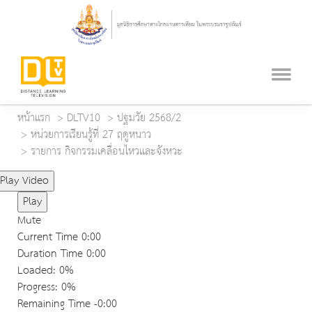
หน้าแรก
DLTV10
ปฐมวัย 2568/2
หน่วยการเรียนรู้ที่ 27 ฤดูหนาว
รายการ กิจกรรมเคลื่อนไหวและจังหวะ
Play Video
Play
Mute
Current Time
0:00
Duration Time
0:00
Loaded
: 0%
Progress
: 0%
Remaining Time
-0:00