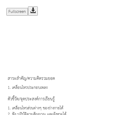
Fullscreen
สาระสำคัญ/ความคิดรวมยอด
1. เคลื่อนไหวประกอบเพลง
ตัวชี้วัด/จุดประสงค์การเรียนรู้
1. เคลื่อนไหวส่วนต่างๆ ของร่างกายได้
2. ฟัง ปฏิบัติตามสัญญาณ และจังหวะได้