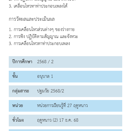
3. เคลื่อนไหวทาท่าประกอบเพลงได้
การวัดผลและประเมินผล
1. การเคลื่อนไหวส่วนต่างๆ ของร่างกาย
2. การฟัง ปฏิบัติตามสัญญาณ และจังหวะ
3. การเคลื่อนไหวทาท่าประกอบเพลง
ปีการศึกษา
2568 / 2
ชั้น
อนุบาล 1
กลุ่มสาระ
ปฐมวัย 2568/2
หน่วย
หน่วยการเรียนรู้ที่ 27 ฤดูหนาว
ชั่วโมง
ฤดูหนาว (2) 17 ธ.ค. 68