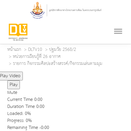
หน้าแรก
DLTV10
ปฐมวัย 2568/2
หน่วยการเรียนรู้ที่ 26 อากาศ
รายการ กิจกรรมศิลปะสร้างสรรค์/กิจกรรมเล่นตามมุม
Play Video
Play
Mute
Current Time
0:00
Duration Time
0:00
Loaded
: 0%
Progress
: 0%
Remaining Time
-0:00