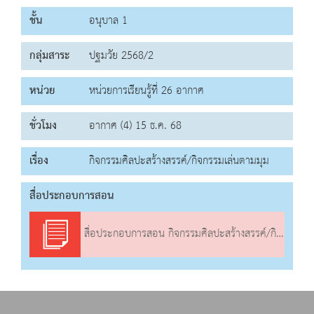
ชั้น
อนุบาล 1
กลุ่มสาระ
ปฐมวัย 2568/2
หน่วย
หน่วยการเรียนรู้ที่ 26 อากาศ
ชั่วโมง
อากาศ (4) 15 ธ.ค. 68
เรื่อง
กิจกรรมศิลปะสร้างสรรค์/กิจกรรมเล่นตามมุม
สื่อประกอบการสอน
สื่อประกอบการสอน กิจกรรมศิลปะสร้างสรรค์/กิจกรรมเล่นตามมุม