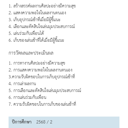
1. สร้างสรรค์ผลงานศิลปะอย่างมีความสุข
2. แสดงความพอใจในผลงานตนเอง
3. เก็บอุปกรณ์เข้าที่เมื่อมีผู้ชี้แนะ
4. เลือกและตัดสินใจเล่นมุมประสบการณ์
5. เล่นร่วมกับเพื่อนได้
6. เก็บของเล่นเข้าที่ได้เมื่อมีผู้ชี้แนะ
การวัดผลและประเมินผล
1. การทางานศิลปะอย่างมีความสุข
2. การแสดงความพอใจในผลงานตนเอง
3.ความรับผิดชอบในการเก็บอุปกรณ์เข้าที่
4. การเล่าผลงาน
5. การเลือกและตัดสินใจเล่นมุมประสบการณ์
6. การเล่นร่วมกับเพื่อน
7. ความรับผิดชอบในการเก็บของเล่นเข้าที่
ปีการศึกษา
2568 / 2