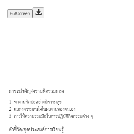
Fullscreen
สาระสำคัญ/ความคิดรวมยอด
1. ทางานศิลปะอย่างมีความสุข
2. แสดงความสนใจในผลงานของตนเอง
3. การให้ความร่วมมือในการปฏิบัติกิจกรรมต่าง ๆ
ตัวชี้วัด/จุดประสงค์การเรียนรู้