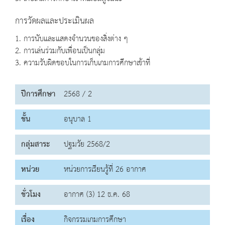
การวัดผลและประเมินผล
1. การนับและแสดงจำนวนของสิ่งต่าง ๆ
2. การเล่นร่วมกับเพื่อนเป็นกลุ่ม
3. ความรับผิดชอบในการเก็บเกมการศึกษาเข้าที่
ปีการศึกษา
2568 / 2
ชั้น
อนุบาล 1
กลุ่มสาระ
ปฐมวัย 2568/2
หน่วย
หน่วยการเรียนรู้ที่ 26 อากาศ
ชั่วโมง
อากาศ (3) 12 ธ.ค. 68
เรื่อง
กิจกรรมเกมการศึกษา