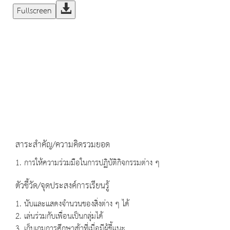
Fullscreen
สาระสำคัญ/ความคิดรวมยอด
1. การให้ความร่วมมือในการปฏิบัติกิจกรรมต่าง ๆ
ตัวชี้วัด/จุดประสงค์การเรียนรู้
1. นับและแสดงจำนวนของสิ่งต่าง ๆ ได้
2. เล่นร่วมกับเพื่อนเป็นกลุ่มได้
3. เก็บเกมการศึกษาเข้าที่เมื่อมีผู้ชี้แนะ