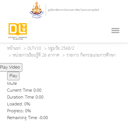
หน้าแรก
DLTV10
ปฐมวัย 2568/2
หน่วยการเรียนรู้ที่ 26 อากาศ
รายการ กิจกรรมเกมการศึกษา
Play Video
Play
Mute
Current Time
0:00
Duration Time
0:00
Loaded
: 0%
Progress
: 0%
Remaining Time
-0:00