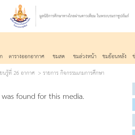
รก
ตารางออกอากาศ
ชมสด
ชมล่วงหน้า
ชมย้อนหลัง
ยนรู้ที่ 26 อากาศ
รายการ กิจกรรมเกมการศึกษา
was found for this media.