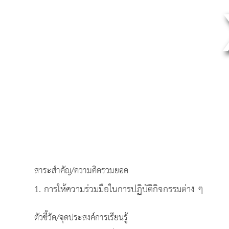
สาระสำคัญ/ความคิดรวมยอด
1. การให้ความร่วมมือในการปฏิบัติกิจกรรมต่าง ๆ
ตัวชี้วัด/จุดประสงค์การเรียนรู้