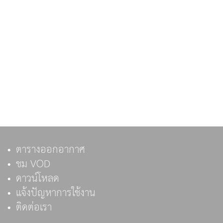
ตารางออกอากาศ
ชม VOD
ดาวน์โหลด
แจ้งปัญหาการใช้งาน
ติดต่อเรา