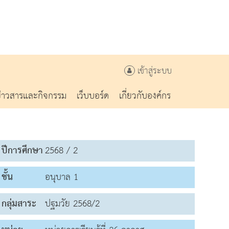
เข้าสู่ระบบ
ข่าวสารและกิจกรรม
เว็บบอร์ด
เกี่ยวกับองค์กร
ปีการศึกษา
2568 / 2
ชั้น
อนุบาล 1
กลุ่มสาระ
ปฐมวัย 2568/2