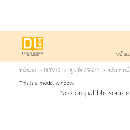
หน้าแ
หน้าแรก
DLTV10
ปฐมวัย 2568/2
หน่วยการเรี
This is a modal window.
No compatible source 