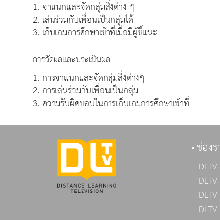
1. จาแนกและจัดกลุ่มสิ่งต่าง ๆ
2. เล่นร่วมกับเพื่อนเป็นกลุ่มได้
3. เก็บเกมการศึกษาเข้าที่เมื่อมีผู้ชี้แนะ
การวัดผลและประเมินผล
1. การจาแนกและจัดกลุ่มสิ่งต่างๆ
2. การเล่นร่วมกับเพื่อนเป็นกลุ่ม
3. ความรับผิดชอบในการเก็บเกมการศึกษาเข้าที่
ช่องร
DLTV 
DLTV 
DLTV 
DLTV 