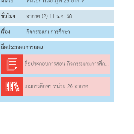
หน่วย
หน่วยการเรียนรู้ที่ 26 อากาศ
ชั่วโมง
อากาศ (2) 11 ธ.ค. 68
เรื่อง
กิจกรรมเกมการศึกษา
สื่อประกอบการสอน
สื่อประกอบการสอน กิจกรรมเกมการศึกษา
เกมการศึกษา หน่วย 26 อากาศ