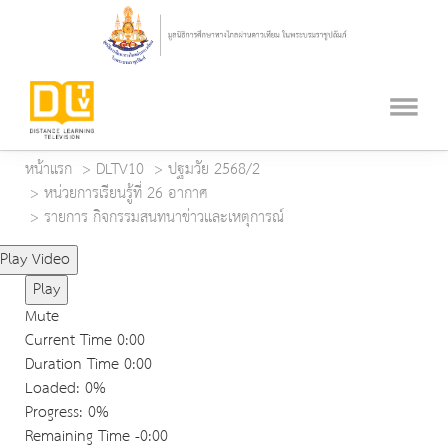
หน้าแรก
DLTV10
ปฐมวัย 2568/2
หน่วยการเรียนรู้ที่ 26 อากาศ
รายการ กิจกรรมสนทนาข่าวและเหตุการณ์
Play Video
Play
Mute
Current Time
0:00
Duration Time
0:00
Loaded
: 0%
Progress
: 0%
Remaining Time
-0:00