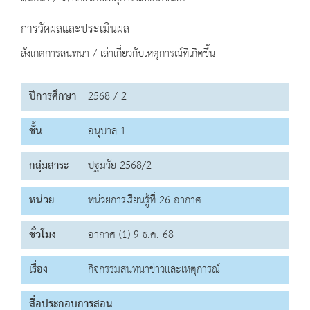
การวัดผลและประเมินผล
สังเกตการสนทนา / เล่าเกี่ยวกับเหตุการณ์ที่เกิดขึ้น
ปีการศึกษา
2568 / 2
ชั้น
อนุบาล 1
กลุ่มสาระ
ปฐมวัย 2568/2
หน่วย
หน่วยการเรียนรู้ที่ 26 อากาศ
ชั่วโมง
อากาศ (1) 9 ธ.ค. 68
เรื่อง
กิจกรรมสนทนาข่าวและเหตุการณ์
สื่อประกอบการสอน