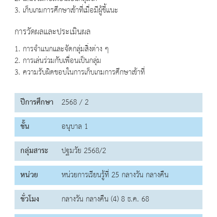
3. เก็บเกมการศึกษาเข้าที่เมื่อมีผู้ชี้แนะ
การวัดผลและประเมินผล
1. การจำแนกและจัดกลุ่มสิ่งต่าง ๆ
2. การเล่นร่วมกับเพื่อนเป็นกลุ่ม
3. ความรับผิดชอบในการเก็บเกมการศึกษาเข้าที่
ปีการศึกษา
2568 / 2
ชั้น
อนุบาล 1
กลุ่มสาระ
ปฐมวัย 2568/2
หน่วย
หน่วยการเรียนรู้ที่ 25 กลางวัน กลางคืน
ชั่วโมง
กลางวัน กลางคืน (4) 8 ธ.ค. 68