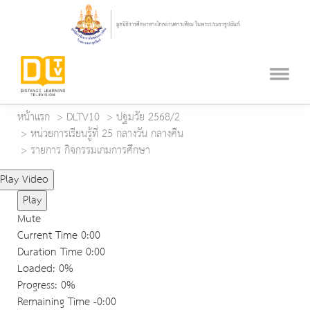
หน้าแรก
DLTV10
ปฐมวัย 2568/2
หน่วยการเรียนรู้ที่ 25 กลางวัน กลางคืน
รายการ กิจกรรมเกมการศึกษา
Play Video
Play
Mute
Current Time
0:00
Duration Time
0:00
Loaded
: 0%
Progress
: 0%
Remaining Time
-0:00