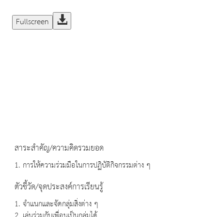
Fullscreen
สาระสำคัญ/ความคิดรวมยอด
1. การให้ความร่วมมือในการปฏิบัติกิจกรรมต่าง ๆ
ตัวชี้วัด/จุดประสงค์การเรียนรู้
1. จำแนกและจัดกลุ่มสิ่งต่าง ๆ
2. เล่นร่วมกับเพื่อนเป็นกลุ่มได้