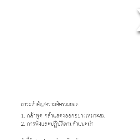
สาระสำคัญ/ความคิดรวมยอด
1. กล้าพูด กล้าแสดงออกอย่างเหมาะสม
2. การฟังและปฏิบัติตามคำแนะนำ