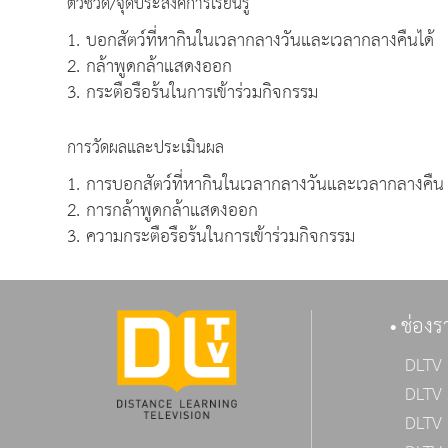
ตัวชี้วัด/จุดประสงค์การเรียนรู้
1. บอกสัตว์ที่หากินในเวลากลางวันและเวลากลางคืนได้
2. กล้าพูดกล้าแสดงออก
3. กระตือรือร้นในการเข้าร่วมกิจกรรม
การวัดผลและประเมินผล
1. การบอกสัตว์ที่หากินในเวลากลางวันและเวลากลางคืน
2. การกล้าพูดกล้าแสดงออก
3. ความกระตือรือร้นในการเข้าร่วมกิจกรรม
ช่องร
DLTV 
DLTV 
DLTV 