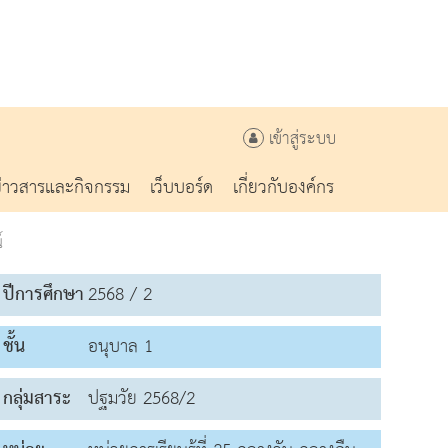
เข้าสู่ระบบ
ข่าวสารและกิจกรรม
เว็บบอร์ด
เกี่ยวกับองค์กร
์
ปีการศึกษา
2568 / 2
ชั้น
อนุบาล 1
กลุ่มสาระ
ปฐมวัย 2568/2