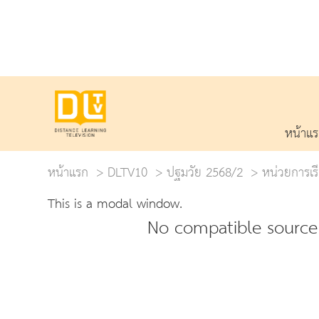
หน้าแ
หน้าแรก
DLTV10
ปฐมวัย 2568/2
หน่วยการเรี
This is a modal window.
No compatible source 