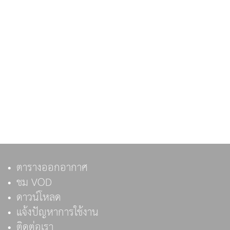
ตารางออกอากาศ
ชม VOD
ดาวน์โหลด
แจ้งปัญหาการใช้งาน
ติดต่อเรา