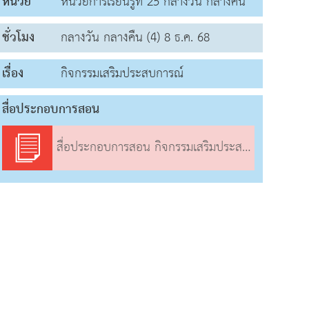
หน่วย
หน่วยการเรียนรู้ที่ 25 กลางวัน กลางคืน
ชั่วโมง
กลางวัน กลางคืน (4) 8 ธ.ค. 68
เรื่อง
กิจกรรมเสริมประสบการณ์
สื่อประกอบการสอน
สื่อประกอบการสอน กิจกรรมเสริมประสบการณ์