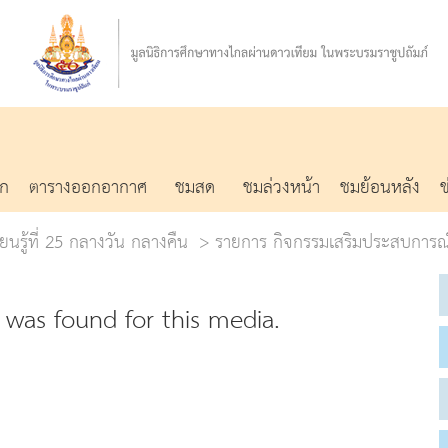
รก
ตารางออกอากาศ
ชมสด
ชมล่วงหน้า
ชมย้อนหลัง
ยนรู้ที่ 25 กลางวัน กลางคืน
รายการ กิจกรรมเสริมประสบการณ
was found for this media.