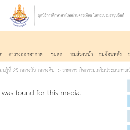
รก
ตารางออกอากาศ
ชมสด
ชมล่วงหน้า
ชมย้อนหลัง
ยนรู้ที่ 25 กลางวัน กลางคืน
รายการ กิจกรรมเสริมประสบการณ
was found for this media.