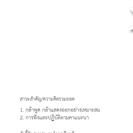
สาระสำคัญ/ความคิดรวมยอด
1. กล้าพูด กล้าแสดงออกอย่างเหมาะสม
2. การฟังและปฏิบัติตามคาแนะนา