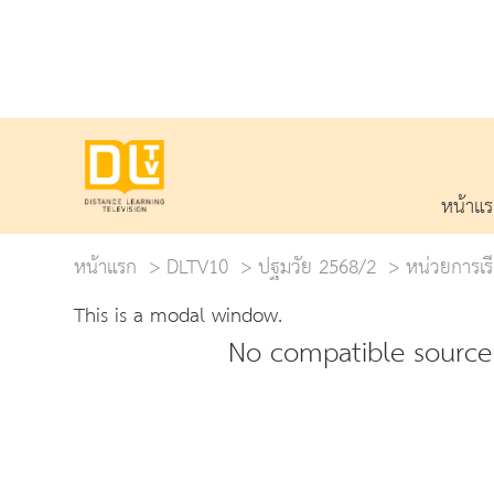
หน้าแ
หน้าแรก
DLTV10
ปฐมวัย 2568/2
หน่วยการเรี
This is a modal window.
No compatible source 