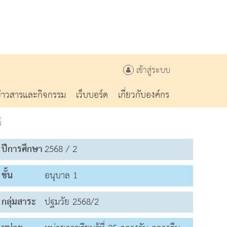
เข้าสู่ระบบ
ข่าวสารและกิจกรรม
เว็บบอร์ด
เกี่ยวกับองค์กร
์
ปีการศึกษา
2568 / 2
ชั้น
อนุบาล 1
กลุ่มสาระ
ปฐมวัย 2568/2