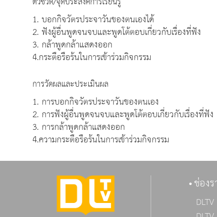
ตัวชี้วัด/จุดประสงค์การเรียนรู้
1. บอกกิจวัตรประจาวันของตนเองได้
2. ฟังผู้อื่นพูดจนจบและพูดโต้ตอบเกี่ยวกับเรื่องที่ฟัง
3. กล้าพูดกล้าแสดงออก
4.กระตือรือร้นในการเข้าร่วมกิจกรรม
การวัดผลและประเมินผล
1. การบอกกิจวัตรประจาวันของตนเอง
2. การฟังผู้อื่นพูดจนจบและพูดโต้ตอบเกี่ยวกับเรื่องที่ฟัง
3. การกล้าพูดกล้าแสดงออก
4.ความกระตือรือร้นในการเข้าร่วมกิจกรรม
ช่องร
DLTV 
DLTV 