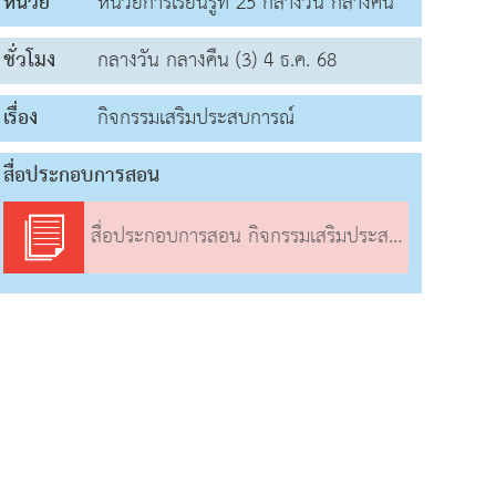
หน่วย
หน่วยการเรียนรู้ที่ 25 กลางวัน กลางคืน
ชั่วโมง
กลางวัน กลางคืน (3) 4 ธ.ค. 68
เรื่อง
กิจกรรมเสริมประสบการณ์
สื่อประกอบการสอน
สื่อประกอบการสอน กิจกรรมเสริมประสบการณ์