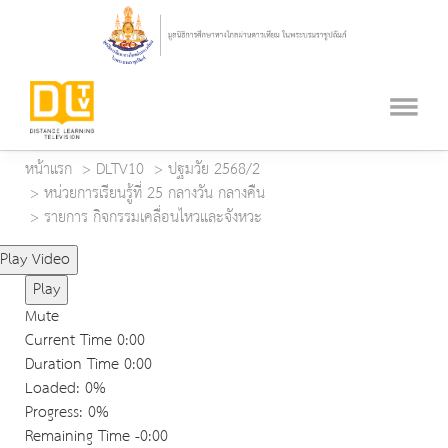
หน้าแรก
DLTV10
ปฐมวัย 2568/2
หน่วยการเรียนรู้ที่ 25 กลางวัน กลางคืน
รายการ กิจกรรมเคลื่อนไหวและจังหวะ
Play Video
Play
Mute
Current Time
0:00
Duration Time
0:00
Loaded
: 0%
Progress
: 0%
Remaining Time
-0:00