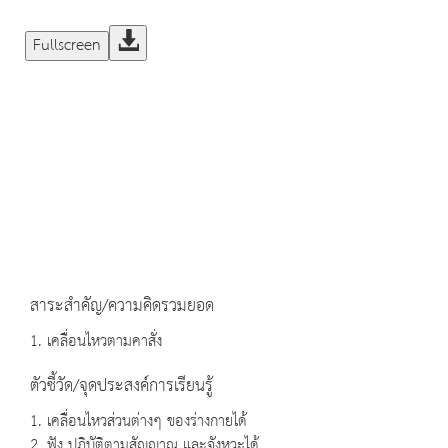
Fullscreen
สาระสำคัญ/ความคิดรวมยอด
1. เคลื่อนไหวตามคาสั่ง
ตัวชี้วัด/จุดประสงค์การเรียนรู้
1. เคลื่อนไหวส่วนต่างๆ ของร่างกายได้
2. ฟัง ปฏิบัติตามสัญญาณ และจังหวะได้