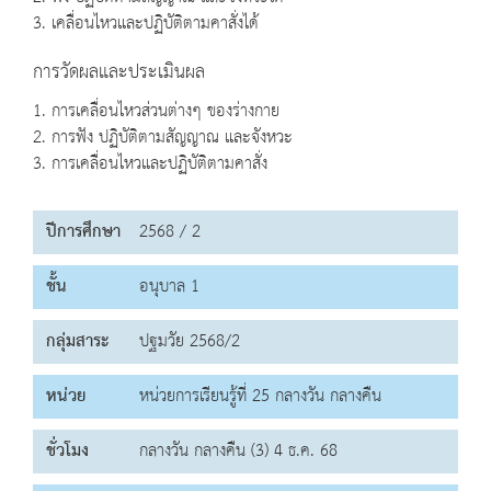
3. เคลื่อนไหวและปฏิบัติตามคาสั่งได้
การวัดผลและประเมินผล
1. การเคลื่อนไหวส่วนต่างๆ ของร่างกาย
2. การฟัง ปฏิบัติตามสัญญาณ และจังหวะ
3. การเคลื่อนไหวและปฏิบัติตามคาสั่ง
ปีการศึกษา
2568 / 2
ชั้น
อนุบาล 1
กลุ่มสาระ
ปฐมวัย 2568/2
หน่วย
หน่วยการเรียนรู้ที่ 25 กลางวัน กลางคืน
ชั่วโมง
กลางวัน กลางคืน (3) 4 ธ.ค. 68