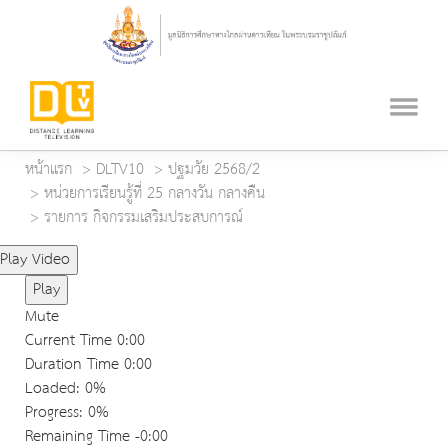
หน้าแรก
DLTV10
ปฐมวัย 2568/2
หน่วยการเรียนรู้ที่ 25 กลางวัน กลางคืน
รายการ กิจกรรมเสริมประสบการณ์
Play Video
Play
Mute
Current Time
0:00
Duration Time
0:00
Loaded
: 0%
Progress
: 0%
Remaining Time
-0:00