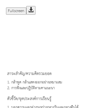
Fullscreen
สาระสำคัญ/ความคิดรวมยอด
1. กล้าพูด กล้าแสดงออกอย่างเหมาะสม
2. การฟังและปฏิบัติตามคาแนะนา
ตัวชี้วัด/จุดประสงค์การเรียนรู้
1. บอกความแตกต่างระหว่างกลางวันและกลางคืนได้