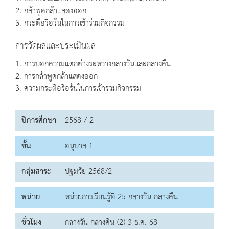
2. กล้าพูดกล้าแสดงออก
3. กระตือรือร้นในการเข้าร่วมกิจกรรม
การวัดผลและประเมินผล
1. การบอกความแตกต่างระหว่างกลางวันและกลางคืน
2. การกล้าพูดกล้าแสดงออก
3. ความกระตือรือร้นในการเข้าร่วมกิจกรรม
ปีการศึกษา
2568 / 2
ชั้น
อนุบาล 1
กลุ่มสาระ
ปฐมวัย 2568/2
หน่วย
หน่วยการเรียนรู้ที่ 25 กลางวัน กลางคืน
ชั่วโมง
กลางวัน กลางคืน (2) 3 ธ.ค. 68