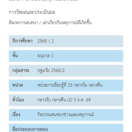
การวัดผลและประเมินผล
สังเกตการสนทนา / เล่าเกี่ยวกับเหตุการณ์ที่เกิดขึ้น
ปีการศึกษา
2568 / 2
ชั้น
อนุบาล 1
กลุ่มสาระ
ปฐมวัย 2568/2
หน่วย
หน่วยการเรียนรู้ที่ 25 กลางวัน กลางคืน
ชั่วโมง
กลางวัน กลางคืน (2) 3 ธ.ค. 68
เรื่อง
กิจกรรมสนทนาข่าวและเหตุการณ์
สื่อประกอบการสอน