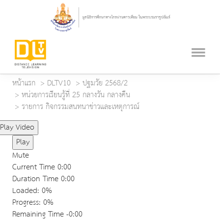
หน้าแรก
DLTV10
ปฐมวัย 2568/2
หน่วยการเรียนรู้ที่ 25 กลางวัน กลางคืน
รายการ กิจกรรมสนทนาข่าวและเหตุการณ์
Play Video
Play
Mute
Current Time
0:00
Duration Time
0:00
Loaded
: 0%
Progress
: 0%
Remaining Time
-0:00