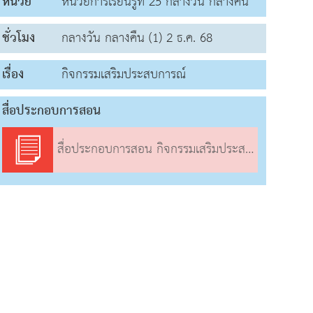
หน่วย
หน่วยการเรียนรู้ที่ 25 กลางวัน กลางคืน
ชั่วโมง
กลางวัน กลางคืน (1) 2 ธ.ค. 68
เรื่อง
กิจกรรมเสริมประสบการณ์
สื่อประกอบการสอน
สื่อประกอบการสอน กิจกรรมเสริมประสบการณ์