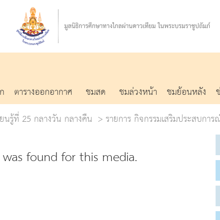
รก
ตารางออกอากาศ
ชมสด
ชมล่วงหน้า
ชมย้อนหลัง
ยนรู้ที่ 25 กลางวัน กลางคืน
รายการ กิจกรรมเสริมประสบการณ
was found for this media.