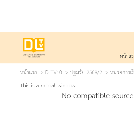
หน้าแ
หน้าแรก
DLTV10
ปฐมวัย 2568/2
หน่วยการเรี
This is a modal window.
No compatible source 