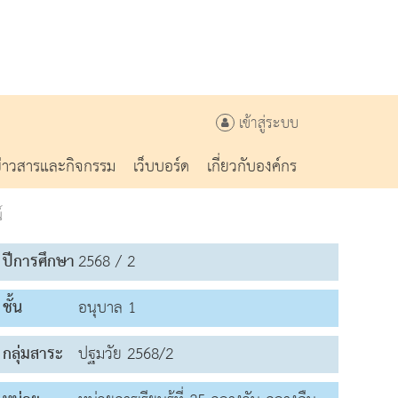
เข้าสู่ระบบ
ข่าวสารและกิจกรรม
เว็บบอร์ด
เกี่ยวกับองค์กร
์
ปีการศึกษา
2568 / 2
ชั้น
อนุบาล 1
กลุ่มสาระ
ปฐมวัย 2568/2