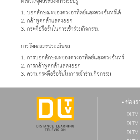
ตัวชี้วัด/จุดประสงค์การเรียนรู้
1. บอกลักษณะของดวงอาทิตย์และดวงจันทร์ได้
2. กล้าพูดกล้าแสดงออก
3. กระตือรือร้นในการเข้าร่วมกิจกรรม
การวัดผลและประเมินผล
1. การบอกลักษณะของดวงอาทิตย์และดวงจันทร์
2. การกล้าพูดกล้าแสดงออก
3. ความกระตือรือร้นในการเข้าร่วมกิจกรรม
ช่องร
DLTV 
DLTV 
DLTV 