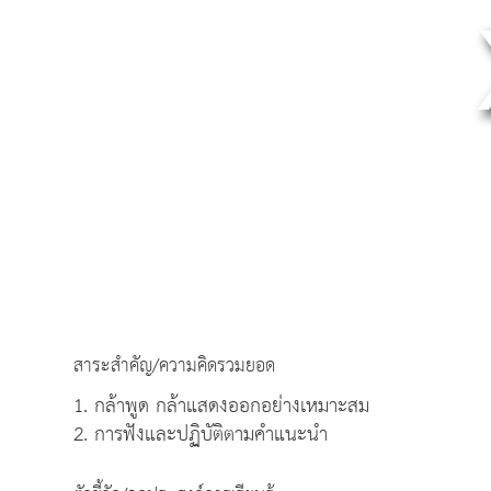
สาระสำคัญ/ความคิดรวมยอด
1. กล้าพูด กล้าแสดงออกอย่างเหมาะสม
2. การฟังและปฏิบัติตามคำแนะนำ