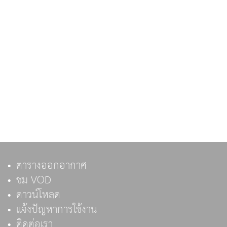
ตารางออกอากาศ
ชม VOD
ดาวน์โหลด
แจ้งปัญหาการใช้งาน
ติดต่อเรา