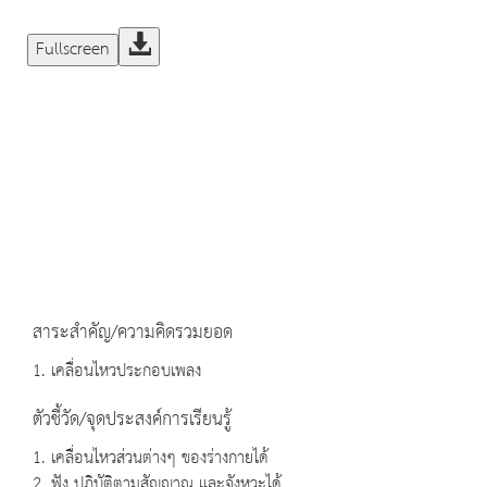
Fullscreen
สาระสำคัญ/ความคิดรวมยอด
1. เคลื่อนไหวประกอบเพลง
ตัวชี้วัด/จุดประสงค์การเรียนรู้
1. เคลื่อนไหวส่วนต่างๆ ของร่างกายได้
2. ฟัง ปฏิบัติตามสัญญาณ และจังหวะได้