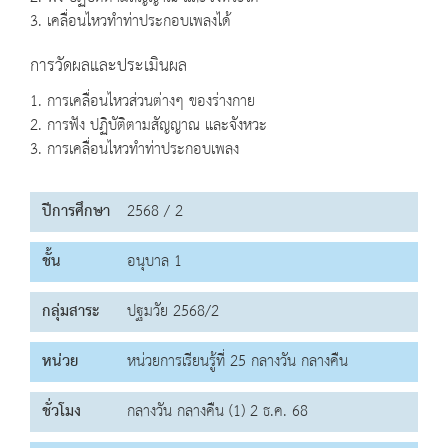
3. เคลื่อนไหวทำท่าประกอบเพลงได้
การวัดผลและประเมินผล
1. การเคลื่อนไหวส่วนต่างๆ ของร่างกาย
2. การฟัง ปฏิบัติตามสัญญาณ และจังหวะ
3. การเคลื่อนไหวทำท่าประกอบเพลง
ปีการศึกษา
2568 / 2
ชั้น
อนุบาล 1
กลุ่มสาระ
ปฐมวัย 2568/2
หน่วย
หน่วยการเรียนรู้ที่ 25 กลางวัน กลางคืน
ชั่วโมง
กลางวัน กลางคืน (1) 2 ธ.ค. 68