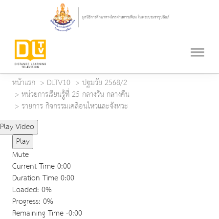
หน้าแรก
DLTV10
ปฐมวัย 2568/2
หน่วยการเรียนรู้ที่ 25 กลางวัน กลางคืน
รายการ กิจกรรมเคลื่อนไหวและจังหวะ
Play Video
Play
Mute
Current Time
0:00
Duration Time
0:00
Loaded
: 0%
Progress
: 0%
Remaining Time
-0:00