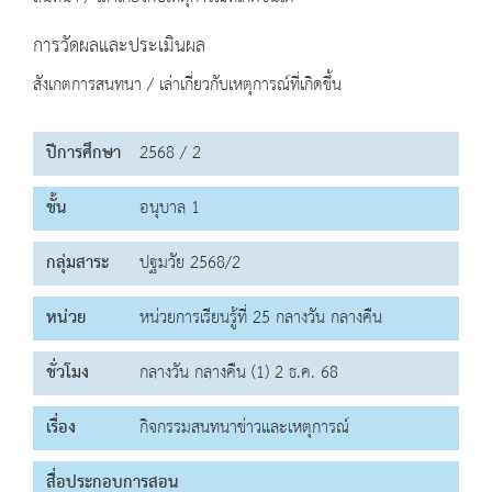
การวัดผลและประเมินผล
สังเกตการสนทนา / เล่าเกี่ยวกับเหตุการณ์ที่เกิดขึ้น
ปีการศึกษา
2568 / 2
ชั้น
อนุบาล 1
กลุ่มสาระ
ปฐมวัย 2568/2
หน่วย
หน่วยการเรียนรู้ที่ 25 กลางวัน กลางคืน
ชั่วโมง
กลางวัน กลางคืน (1) 2 ธ.ค. 68
เรื่อง
กิจกรรมสนทนาข่าวและเหตุการณ์
สื่อประกอบการสอน