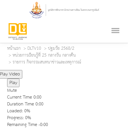
หน้าแรก
DLTV10
ปฐมวัย 2568/2
หน่วยการเรียนรู้ที่ 25 กลางวัน กลางคืน
รายการ กิจกรรมสนทนาข่าวและเหตุการณ์
Play Video
Play
Mute
Current Time
0:00
Duration Time
0:00
Loaded
: 0%
Progress
: 0%
Remaining Time
-0:00