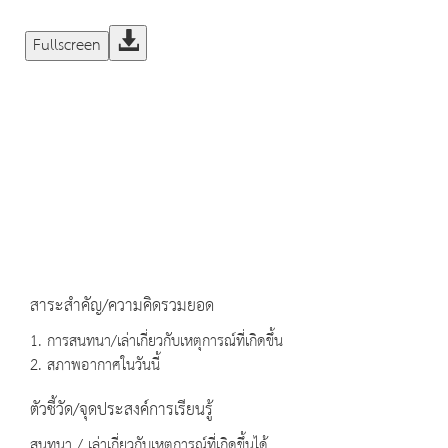
Fullscreen
สาระสำคัญ/ความคิดรวมยอด
1. การสนทนา/เล่าเกี่ยวกับเหตุการณ์ที่เกิดขึ้น
2. สภาพอากาศในวันนี้
ตัวชี้วัด/จุดประสงค์การเรียนรู้
สนทนา / เล่าเกี่ยวกับเหตุการณ์ที่เกิดขึ้นได้