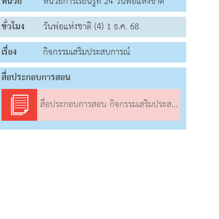
หน่วย
หน่วยการเรียนรู้ที่ 24 วันพ่อแห่งชาติ
ชั่วโมง
วันพ่อแห่งชาติ (4) 1 ธ.ค. 68
เรื่อง
กิจกรรมเสริมประสบการณ์
สื่อประกอบการสอน
สื่อประกอบการสอน กิจกรรมเสริมประสบการณ์