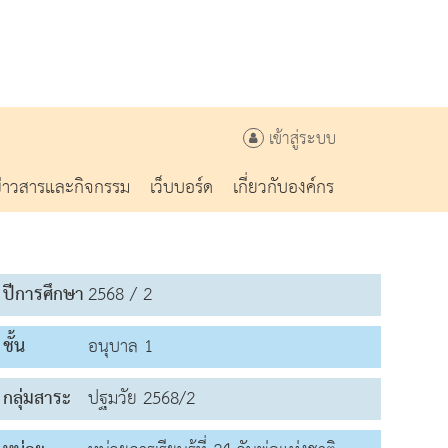
เข้าสู่ระบบ
ข่าวสารและกิจกรรม
เว็บบอร์ด
เกี่ยวกับองค์กร
ปีการศึกษา
2568 / 2
ชั้น
อนุบาล 1
กลุ่มสาระ
ปฐมวัย 2568/2