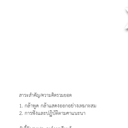
สาระสำคัญ/ความคิดรวมยอด
1. กล้าพูด กล้าแสดงออกอย่างเหมาะสม
2. การฟังและปฏิบัติตามคาแนะนา