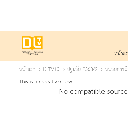
หน้าแ
หน้าแรก
DLTV10
ปฐมวัย 2568/2
หน่วยการเรี
This is a modal window.
No compatible source 