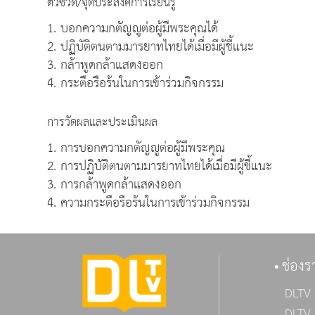
ตัวชี้วัด/จุดประสงค์การเรียนรู้
1. บอกความกตัญญูต่อผู้มีพระคุณได้
2. ปฏิบัติตนตามมารยาทไทยได้เมื่อมีผู้ชี้แนะ
3. กล้าพูดกล้าแสดงออก
4. กระตือรือร้นในการเข้าร่วมกิจกรรม
การวัดผลและประเมินผล
1. การบอกความกตัญญูต่อผู้มีพระคุณ
2. การปฏิบัติตนตามมารยาทไทยได้เมื่อมีผู้ชี้แนะ
3. การกล้าพูดกล้าแสดงออก
4. ความกระตือรือร้นในการเข้าร่วมกิจกรรม
ช่องร
DLTV 
DLTV 