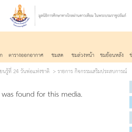
รก
ตารางออกอากาศ
ชมสด
ชมล่วงหน้า
ชมย้อนหลัง
ยนรู้ที่ 24 วันพ่อแห่งชาติ
รายการ กิจกรรมเสริมประสบการณ์
was found for this media.