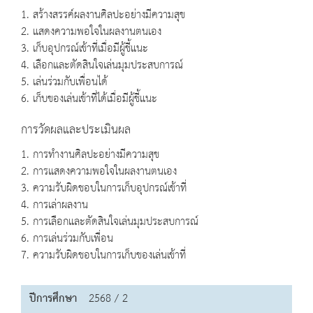
1. สร้างสรรค์ผลงานศิลปะอย่างมีความสุข
2. แสดงความพอใจในผลงานตนเอง
3. เก็บอุปกรณ์เข้าที่เมื่อมีผู้ชี้แนะ
4. เลือกและตัดสินใจเล่นมุมประสบการณ์
5. เล่นร่วมกับเพื่อนได้
6. เก็บของเล่นเข้าที่ได้เมื่อมีผู้ชี้แนะ
การวัดผลและประเมินผล
1. การทำงานศิลปะอย่างมีความสุข
2. การแสดงความพอใจในผลงานตนเอง
3. ความรับผิดชอบในการเก็บอุปกรณ์เข้าที่
4. การเล่าผลงาน
5. การเลือกและตัดสินใจเล่นมุมประสบการณ์
6. การเล่นร่วมกับเพื่อน
7. ความรับผิดชอบในการเก็บของเล่นเข้าที่
ปีการศึกษา
2568 / 2