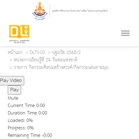
หน้าแรก
DLTV10
ปฐมวัย 2568/2
หน่วยการเรียนรู้ที่ 24 วันพ่อแห่งชาติ
รายการ กิจกรรมศิลปะสร้างสรรค์/กิจกรรมเล่นตามมุม
Play Video
Play
Mute
Current Time
0:00
Duration Time
0:00
Loaded
: 0%
Progress
: 0%
Remaining Time
-0:00