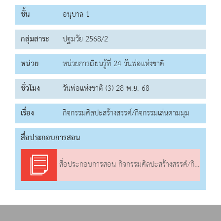
ชั้น
อนุบาล 1
กลุ่มสาระ
ปฐมวัย 2568/2
หน่วย
หน่วยการเรียนรู้ที่ 24 วันพ่อแห่งชาติ
ชั่วโมง
วันพ่อแห่งชาติ (3) 28 พ.ย. 68
เรื่อง
กิจกรรมศิลปะสร้างสรรค์/กิจกรรมเล่นตามมุม
สื่อประกอบการสอน
สื่อประกอบการสอน กิจกรรมศิลปะสร้างสรรค์/กิจกรรมเล่นตามมุม