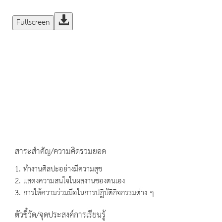
Fullscreen
สาระสำคัญ/ความคิดรวมยอด
1. ทำงานศิลปะอย่างมีความสุข
2. แสดงความสนใจในผลงานของตนเอง
3. การให้ความร่วมมือในการปฏิบัติกิจกรรมต่าง ๆ
ตัวชี้วัด/จุดประสงค์การเรียนรู้