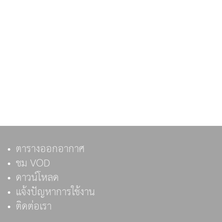
ตารางออกอากาศ
ชม VOD
ดาวน์โหลด
แจ้งปัญหาการใช้งาน
ติดต่อเรา