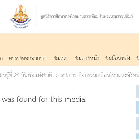
รก
ตารางออกอากาศ
ชมสด
ชมล่วงหน้า
ชมย้อนหลัง
ยนรู้ที่ 24 วันพ่อแห่งชาติ
รายการ กิจกรรมเคลื่อนไหวและจังห
was found for this media.