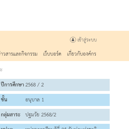
เข้าสู่ระบบ
ข่าวสารและกิจกรรม
เว็บบอร์ด
เกี่ยวกับองค์กร
วะ
ปีการศึกษา
2568 / 2
ชั้น
อนุบาล 1
กลุ่มสาระ
ปฐมวัย 2568/2