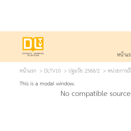
หน้าแ
หน้าแรก
DLTV10
ปฐมวัย 2568/2
หน่วยการเรี
This is a modal window.
No compatible source 