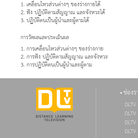
1. เคลื่อนไหวส่วนต่างๆ ของร่างกายได้
2. ฟัง ปฏิบัติตามสัญญาณ และจังหวะได้
3. ปฏิบัติตนเป็นผู้นำและผู้ตามได้
การวัดผลและประเมินผล
1. การเคลื่อนไหวส่วนต่างๆ ของร่างกาย
2. การฟัง ปฏิบัติตามสัญญาณ และจังหวะ
3. การปฏิบัติตนเป็นผู้นำและผู้ตาม
ช่องร
DLTV 
DLTV 
DLTV 
DLTV 