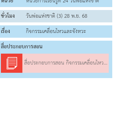
หน่วย
หน่วยการเรียนรู้ที่ 24 วันพ่อแห่งชาติ
ชั่วโมง
วันพ่อแห่งชาติ (3) 28 พ.ย. 68
เรื่อง
กิจกรรมเคลื่อนไหวและจังหวะ
สื่อประกอบการสอน
สื่อประกอบการสอน กิจกรรมเคลื่อนไหวและจังหวะ