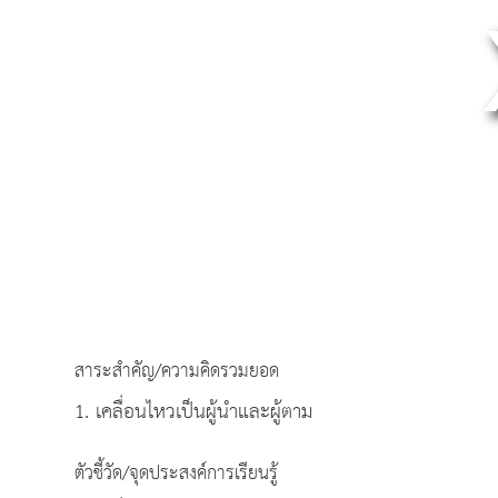
สาระสำคัญ/ความคิดรวมยอด
1. เคลื่อนไหวเป็นผู้นำและผู้ตาม
ตัวชี้วัด/จุดประสงค์การเรียนรู้