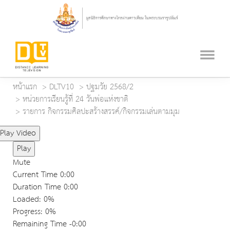
หน้าแรก
DLTV10
ปฐมวัย 2568/2
หน่วยการเรียนรู้ที่ 24 วันพ่อแห่งชาติ
รายการ กิจกรรมศิลปะสร้างสรรค์/กิจกรรมเล่นตามมุม
Play Video
Play
Mute
Current Time
0:00
Duration Time
0:00
Loaded
: 0%
Progress
: 0%
Remaining Time
-0:00