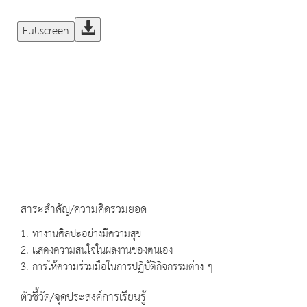
Fullscreen
สาระสำคัญ/ความคิดรวมยอด
1. ทางานศิลปะอย่างมีความสุข
2. แสดงความสนใจในผลงานของตนเอง
3. การให้ความร่วมมือในการปฏิบัติกิจกรรมต่าง ๆ
ตัวชี้วัด/จุดประสงค์การเรียนรู้