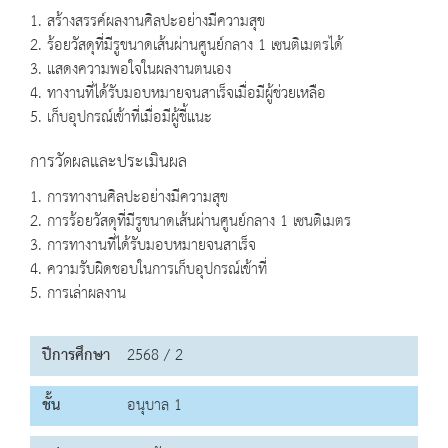
1. สร้างสรรค์ผลงานศิลปะอย่างมีความสุข
2. ร้อยวัสดุที่มีรูขนาดเส้นผ่านศูนย์กลาง 1 เซนติเมตรได้
3. แสดงความพอใจในผลงานตนเอง
4. ทางานที่ได้รับมอบหมายจนสาเร็จเมื่อมีผู้ช่วยเหลือ
5. เก็บอุปกรณ์เข้าที่เมื่อมีผู้ชี้แนะ
การวัดผลและประเมินผล
1. การทางานศิลปะอย่างมีความสุข
2. การร้อยวัสดุที่มีรูขนาดเส้นผ่านศูนย์กลาง 1 เซนติเมตร
3. การทางานที่ได้รับมอบหมายจนสาเร็จ
4. ความรับผิดชอบในการเก็บอุปกรณ์เข้าที่
5. การเล่าผลงาน
ปีการศึกษา
2568 / 2
ชั้น
อนุบาล 1