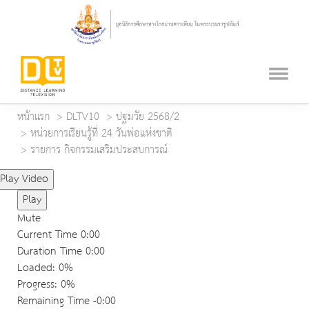
หน้าแรก
DLTV10
ปฐมวัย 2568/2
หน่วยการเรียนรู้ที่ 24 วันพ่อแห่งชาติ
รายการ กิจกรรมเสริมประสบการณ์
Play Video
Play
Mute
Current Time
0:00
Duration Time
0:00
Loaded
: 0%
Progress
: 0%
Remaining Time
-0:00