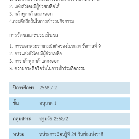
2. แต่งตัวโดยมีผู้ช่วยเหลือได้
3. กล้าพูดกล้าแสดงออก
4.กระตือรือร้นในการเข้าร่วมกิจกรรม
การวัดผลและประเมินผล
1. การบอกพระราชกรณียกิจของในหลวง รัชกาลที่ 9
2. การแต่งตัวโดยมีผู้ช่วยเหลือ
3. การกล้าพูดกล้าแสดงออก
3. ความกระตือรือร้นในการเข้าร่วมกิจกรรม
ปีการศึกษา
2568 / 2
ชั้น
อนุบาล 1
กลุ่มสาระ
ปฐมวัย 2568/2
หน่วย
หน่วยการเรียนรู้ที่ 24 วันพ่อแห่งชาติ