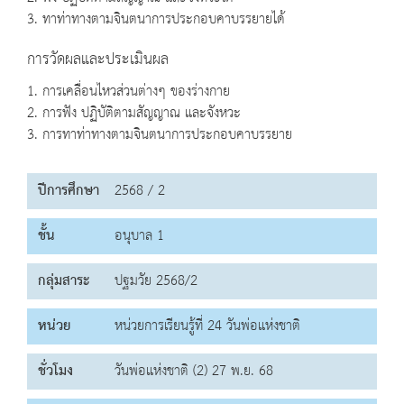
3. ทาท่าทางตามจินตนาการประกอบคาบรรยายได้
การวัดผลและประเมินผล
1. การเคลื่อนไหวส่วนต่างๆ ของร่างกาย
2. การฟัง ปฏิบัติตามสัญญาณ และจังหวะ
3. การทาท่าทางตามจินตนาการประกอบคาบรรยาย
ปีการศึกษา
2568 / 2
ชั้น
อนุบาล 1
กลุ่มสาระ
ปฐมวัย 2568/2
หน่วย
หน่วยการเรียนรู้ที่ 24 วันพ่อแห่งชาติ
ชั่วโมง
วันพ่อแห่งชาติ (2) 27 พ.ย. 68