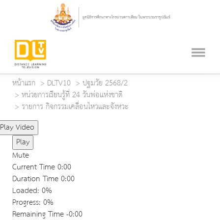
หน้าแรก
DLTV10
ปฐมวัย 2568/2
หน่วยการเรียนรู้ที่ 24 วันพ่อแห่งชาติ
รายการ กิจกรรมเคลื่อนไหวและจังหวะ
Play Video
Play
Mute
Current Time
0:00
Duration Time
0:00
Loaded
: 0%
Progress
: 0%
Remaining Time
-0:00