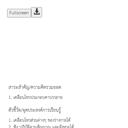
Fullscreen
สาระสำคัญ/ความคิดรวมยอด
1. เคลื่อนไหวประกอบคาบรรยาย
ตัวชี้วัด/จุดประสงค์การเรียนรู้
1. เคลื่อนไหวส่วนต่างๆ ของร่างกายได้
2. ฟัง ปฏิบัติตามสัญญาณ และจังหวะได้