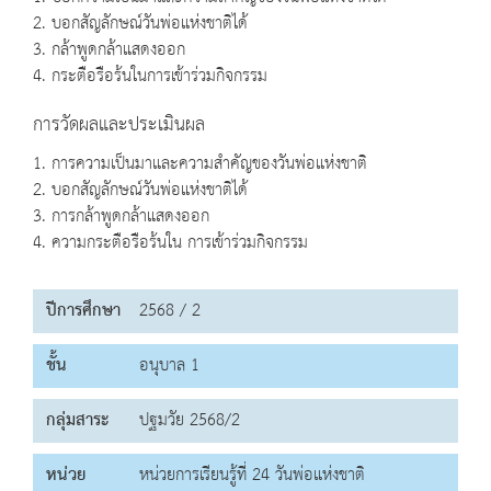
2. บอกสัญลักษณ์วันพ่อแห่งชาติได้
3. กล้าพูดกล้าแสดงออก
4. กระตือรือร้นในการเข้าร่วมกิจกรรม
การวัดผลและประเมินผล
1. การความเป็นมาและความสำคัญของวันพ่อแห่งชาติ
2. บอกสัญลักษณ์วันพ่อแห่งชาติได้
3. การกล้าพูดกล้าแสดงออก
4. ความกระตือรือร้นใน การเข้าร่วมกิจกรรม
ปีการศึกษา
2568 / 2
ชั้น
อนุบาล 1
กลุ่มสาระ
ปฐมวัย 2568/2
หน่วย
หน่วยการเรียนรู้ที่ 24 วันพ่อแห่งชาติ