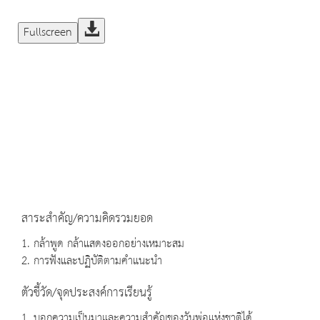
Fullscreen
สาระสำคัญ/ความคิดรวมยอด
1. กล้าพูด กล้าแสดงออกอย่างเหมาะสม
2. การฟังและปฏิบัติตามคำแนะนำ
ตัวชี้วัด/จุดประสงค์การเรียนรู้
1. บอกความเป็นมาและความสำคัญของวันพ่อแห่งชาติได้