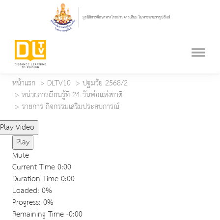
หน้าแรก
DLTV10
ปฐมวัย 2568/2
หน่วยการเรียนรู้ที่ 24 วันพ่อแห่งชาติ
รายการ กิจกรรมเสริมประสบการณ์
Play Video
Play
Mute
Current Time
0:00
Duration Time
0:00
Loaded
: 0%
Progress
: 0%
Remaining Time
-0:00