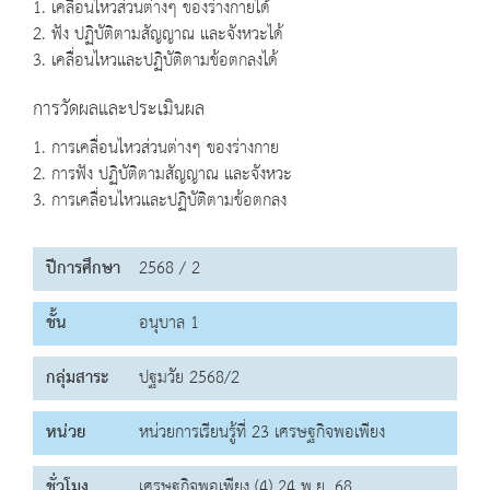
1. เคลื่อนไหวส่วนต่างๆ ของร่างกายได้
2. ฟัง ปฏิบัติตามสัญญาณ และจังหวะได้
3. เคลื่อนไหวและปฏิบัติตามข้อตกลงได้
การวัดผลและประเมินผล
1. การเคลื่อนไหวส่วนต่างๆ ของร่างกาย
2. การฟัง ปฏิบัติตามสัญญาณ และจังหวะ
3. การเคลื่อนไหวและปฏิบัติตามข้อตกลง
ปีการศึกษา
2568 / 2
ชั้น
อนุบาล 1
กลุ่มสาระ
ปฐมวัย 2568/2
หน่วย
หน่วยการเรียนรู้ที่ 23 เศรษฐกิจพอเพียง
ชั่วโมง
เศรษฐกิจพอเพียง (4) 24 พ.ย. 68