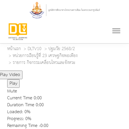
หน้าแรก
DLTV10
ปฐมวัย 2568/2
หน่วยการเรียนรู้ที่ 23 เศรษฐกิจพอเพียง
รายการ กิจกรรมเคลื่อนไหวและจังหวะ
Play Video
Play
Mute
Current Time
0:00
Duration Time
0:00
Loaded
: 0%
Progress
: 0%
Remaining Time
-0:00