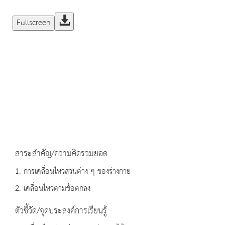
Fullscreen
สาระสำคัญ/ความคิดรวมยอด
1. การเคลื่อนไหวส่วนต่าง ๆ ของร่างกาย
2. เคลื่อนไหวตามข้อตกลง
ตัวชี้วัด/จุดประสงค์การเรียนรู้