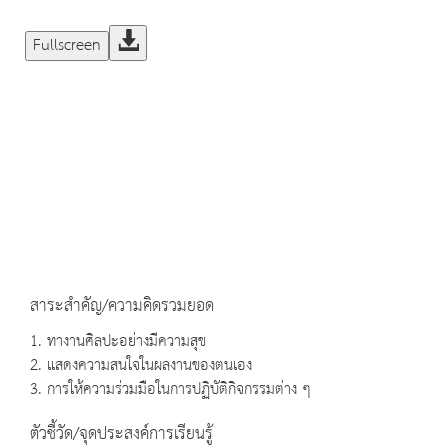
Fullscreen
สาระสำคัญ/ความคิดรวมยอด
1. ทางานศิลปะอย่างมีความสุข
2. แสดงความสนใจในผลงานของตนเอง
3. การให้ความร่วมมือในการปฏิบัติกิจกรรมต่าง ๆ
ตัวชี้วัด/จุดประสงค์การเรียนรู้