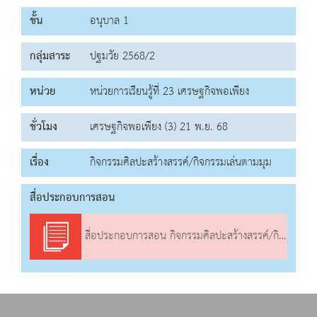
ชั้น
อนุบาล 1
กลุ่มสาระ
ปฐมวัย 2568/2
หน่วย
หน่วยการเรียนรู้ที่ 23 เศรษฐกิจพอเพียง
ชั่วโมง
เศรษฐกิจพอเพียง (3) 21 พ.ย. 68
เรื่อง
กิจกรรมศิลปะสร้างสรรค์/กิจกรรมเล่นตามมุม
สื่อประกอบการสอน
สื่อประกอบการสอน กิจกรรมศิลปะสร้างสรรค์/กิจกรรมเล่นตามมุม