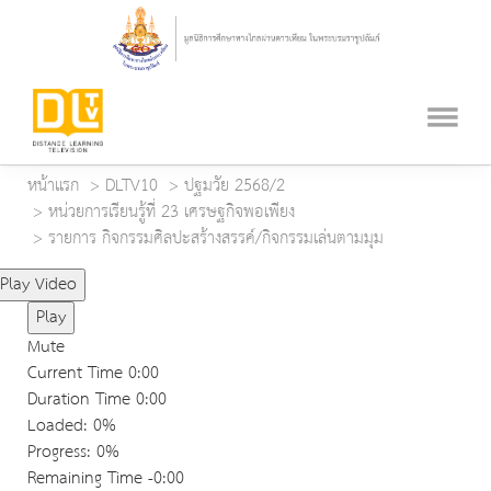
หน้าแรก
DLTV10
ปฐมวัย 2568/2
หน่วยการเรียนรู้ที่ 23 เศรษฐกิจพอเพียง
รายการ กิจกรรมศิลปะสร้างสรรค์/กิจกรรมเล่นตามมุม
Play Video
Play
Mute
Current Time
0:00
Duration Time
0:00
Loaded
: 0%
Progress
: 0%
Remaining Time
-0:00