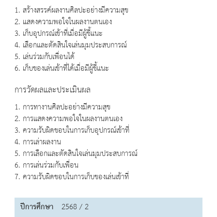
1. สร้างสรรค์ผลงานศิลปะอย่างมีความสุข
2. แสดงความพอใจในผลงานตนเอง
3. เก็บอุปกรณ์เข้าที่เมื่อมีผู้ชี้แนะ
4. เลือกและตัดสินใจเล่นมุมประสบการณ์
5. เล่นร่วมกับเพื่อนได้
6. เก็บของเล่นเข้าที่ได้เมื่อมีผู้ชี้แนะ
การวัดผลและประเมินผล
1. การทางานศิลปะอย่างมีความสุข
2. การแสดงความพอใจในผลงานตนเอง
3. ความรับผิดชอบในการเก็บอุปกรณ์เข้าที่
4. การเล่าผลงาน
5. การเลือกและตัดสินใจเล่นมุมประสบการณ์
6. การเล่นร่วมกับเพื่อน
7. ความรับผิดชอบในการเก็บของเล่นเข้าที่
ปีการศึกษา
2568 / 2