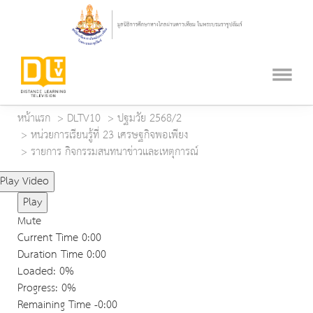
หน้าแรก
DLTV10
ปฐมวัย 2568/2
หน่วยการเรียนรู้ที่ 23 เศรษฐกิจพอเพียง
รายการ กิจกรรมสนทนาข่าวและเหตุการณ์
Play Video
Play
Mute
Current Time
0:00
Duration Time
0:00
Loaded
: 0%
Progress
: 0%
Remaining Time
-0:00