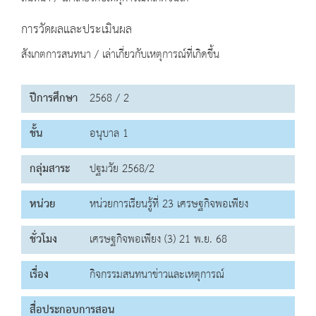
การวัดผลและประเมินผล
สังเกตการสนทนา / เล่าเกี่ยวกับเหตุการณ์ที่เกิดขึ้น
ปีการศึกษา
2568 / 2
ชั้น
อนุบาล 1
กลุ่มสาระ
ปฐมวัย 2568/2
หน่วย
หน่วยการเรียนรู้ที่ 23 เศรษฐกิจพอเพียง
ชั่วโมง
เศรษฐกิจพอเพียง (3) 21 พ.ย. 68
เรื่อง
กิจกรรมสนทนาข่าวและเหตุการณ์
สื่อประกอบการสอน