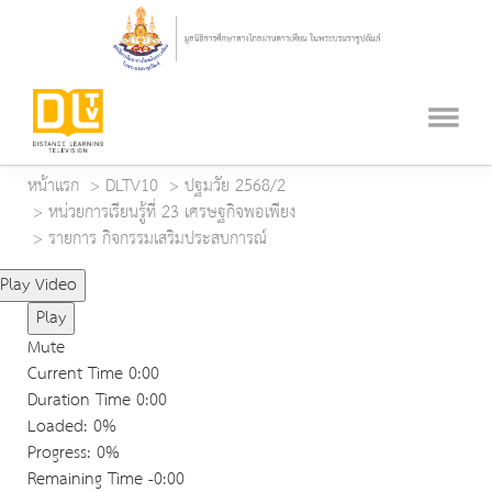
หน้าแรก
DLTV10
ปฐมวัย 2568/2
หน่วยการเรียนรู้ที่ 23 เศรษฐกิจพอเพียง
รายการ กิจกรรมเสริมประสบการณ์
Play Video
Play
Mute
Current Time
0:00
Duration Time
0:00
Loaded
: 0%
Progress
: 0%
Remaining Time
-0:00