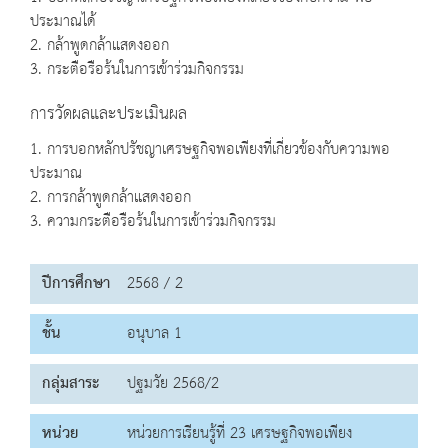
ประมาณได้
2. กล้าพูดกล้าแสดงออก
3. กระตือรือร้นในการเข้าร่วมกิจกรรม
การวัดผลและประเมินผล
1. การบอกหลักปรัชญาเศรษฐกิจพอเพียงที่เกี่ยวข้องกับความพอ
ประมาณ
2. การกล้าพูดกล้าแสดงออก
3. ความกระตือรือร้นในการเข้าร่วมกิจกรรม
ปีการศึกษา
2568 / 2
ชั้น
อนุบาล 1
กลุ่มสาระ
ปฐมวัย 2568/2
หน่วย
หน่วยการเรียนรู้ที่ 23 เศรษฐกิจพอเพียง