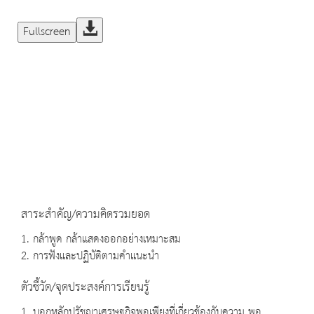
Fullscreen
สาระสำคัญ/ความคิดรวมยอด
1. กล้าพูด กล้าแสดงออกอย่างเหมาะสม
2. การฟังและปฏิบัติตามคำแนะนำ
ตัวชี้วัด/จุดประสงค์การเรียนรู้
1. บอกหลักปรัชญาเศรษฐกิจพอเพียงที่เกี่ยวข้องกับความ พอ