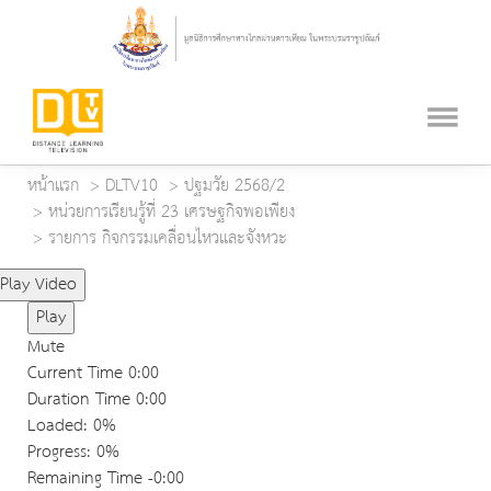
หน้าแรก
DLTV10
ปฐมวัย 2568/2
หน่วยการเรียนรู้ที่ 23 เศรษฐกิจพอเพียง
รายการ กิจกรรมเคลื่อนไหวและจังหวะ
Play Video
Play
Mute
Current Time
0:00
Duration Time
0:00
Loaded
: 0%
Progress
: 0%
Remaining Time
-0:00