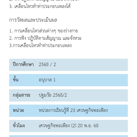
3. เคลื่อนไหวทำท่าประกอบเพลงได้
การวัดผลและประเมินผล
1. การเคลื่อนไหวส่วนต่างๆ ของร่างกาย
2. การฟัง ปฏิบัติตามสัญญาณ และจังหวะ
3.การเคลื่อนไหวทำท่าประกอบเพลง
ปีการศึกษา
2568 / 2
ชั้น
อนุบาล 1
กลุ่มสาระ
ปฐมวัย 2568/2
หน่วย
หน่วยการเรียนรู้ที่ 23 เศรษฐกิจพอเพียง
ชั่วโมง
เศรษฐกิจพอเพียง (2) 20 พ.ย. 68