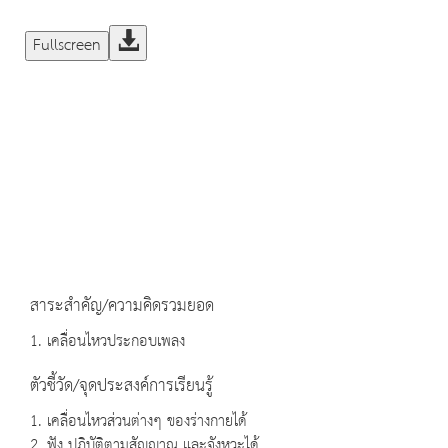
Fullscreen
สาระสำคัญ/ความคิดรวมยอด
1. เคลื่อนไหวประกอบเพลง
ตัวชี้วัด/จุดประสงค์การเรียนรู้
1. เคลื่อนไหวส่วนต่างๆ ของร่างกายได้
2. ฟัง ปฏิบัติตามสัญญาณ และจังหวะได้