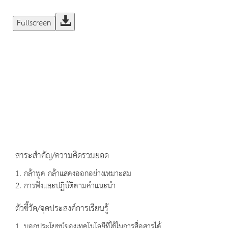
Fullscreen
สาระสำคัญ/ความคิดรวมยอด
1. กล้าพูด กล้าแสดงออกอย่างเหมาะสม
2. การฟังและปฏิบัติตามคำแนะนำ
ตัวชี้วัด/จุดประสงค์การเรียนรู้
1. บอกประโยชน์ของเทคโนโลยีที่ใช้ในการสื่อสารได้