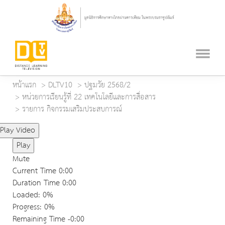
หน้าแรก
DLTV10
ปฐมวัย 2568/2
หน่วยการเรียนรู้ที่ 22 เทคโนโลยีและการสื่อสาร
รายการ กิจกรรมเสริมประสบการณ์
Play Video
Play
Mute
Current Time
0:00
Duration Time
0:00
Loaded
: 0%
Progress
: 0%
Remaining Time
-0:00