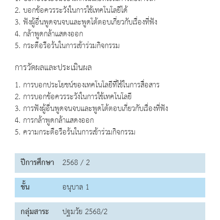
2. บอกข้อควรระวังในการใช้เทคโนโลยีได้
3. ฟังผู้อื่นพูดจนจบและพูดโต้ตอบเกี่ยวกับเรื่องที่ฟัง
4. กล้าพูดกล้าแสดงออก
5. กระตือรือร้นในการเข้าร่วมกิจกรรม
การวัดผลและประเมินผล
1. การบอกประโยชน์ของเทคโนโลยีที่ใช้ในการสื่อสาร
2. การบอกข้อควรระวังในการใช้เทคโนโลยี
3. การฟังผู้อื่นพูดจนจบและพูดโต้ตอบเกี่ยวกับเรื่องที่ฟัง
4. การกล้าพูดกล้าแสดงออก
5. ความกระตือรือร้นในการเข้าร่วมกิจกรรม
ปีการศึกษา
2568 / 2
ชั้น
อนุบาล 1
กลุ่มสาระ
ปฐมวัย 2568/2