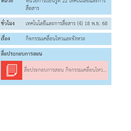
หน่วย
หน่วยการเรียนรู้ที่ 22 เทคโนโลยีและการ
สื่อสาร
ชั่วโมง
เทคโนโลยีและการสื่อสาร (4) 18 พ.ย. 68
เรื่อง
กิจกรรมเคลื่อนไหวและจังหวะ
สื่อประกอบการสอน
สื่อประกอบการสอน กิจกรรมเคลื่อนไหวและจังหวะ