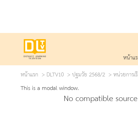
หน้าแ
หน้าแรก
DLTV10
ปฐมวัย 2568/2
หน่วยการเรี
This is a modal window.
No compatible source 