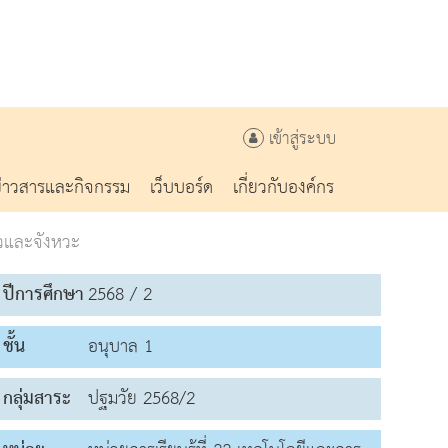
เข้าสู่ระบบ
ข่าวสารและกิจกรรม
เว็บบอร์ด
เกี่ยวกับองค์กร
หวและจังหวะ
ปีการศึกษา
2568 / 2
ชั้น
อนุบาล 1
กลุ่มสาระ
ปฐมวัย 2568/2