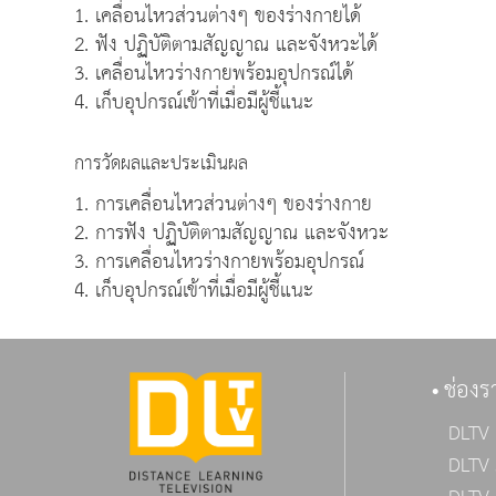
1. เคลื่อนไหวส่วนต่างๆ ของร่างกายได้
2. ฟัง ปฏิบัติตามสัญญาณ และจังหวะได้
3. เคลื่อนไหวร่างกายพร้อมอุปกรณ์ได้
4. เก็บอุปกรณ์เข้าที่เมื่อมีผู้ชี้แนะ
การวัดผลและประเมินผล
1. การเคลื่อนไหวส่วนต่างๆ ของร่างกาย
2. การฟัง ปฏิบัติตามสัญญาณ และจังหวะ
3. การเคลื่อนไหวร่างกายพร้อมอุปกรณ์
4. เก็บอุปกรณ์เข้าที่เมื่อมีผู้ชี้แนะ
ช่องร
DLTV 
DLTV 