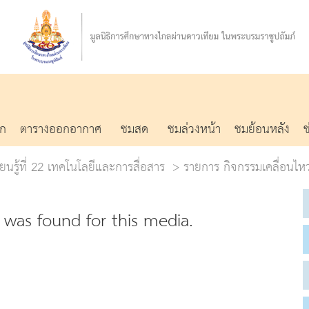
รก
ตารางออกอากาศ
ชมสด
ชมล่วงหน้า
ชมย้อนหลัง
ยนรู้ที่ 22 เทคโนโลยีและการสื่อสาร
รายการ กิจกรรมเคลื่อนไ
was found for this media.