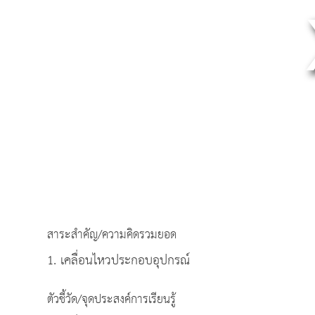
สาระสำคัญ/ความคิดรวมยอด
1. เคลื่อนไหวประกอบอุปกรณ์
ตัวชี้วัด/จุดประสงค์การเรียนรู้