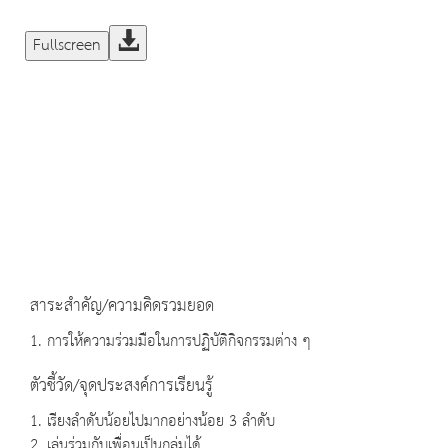
Fullscreen
สาระสำคัญ/ความคิดรวมยอด
1. การให้ความร่วมมือในการปฏิบัติกิจกรรมต่าง ๆ
ตัวชี้วัด/จุดประสงค์การเรียนรู้
1. เรียงลำดับน้อยไปมากอย่างน้อย 3 ลำดับ
2. เล่นร่วมกับเพื่อนเป็นกลุ่มได้