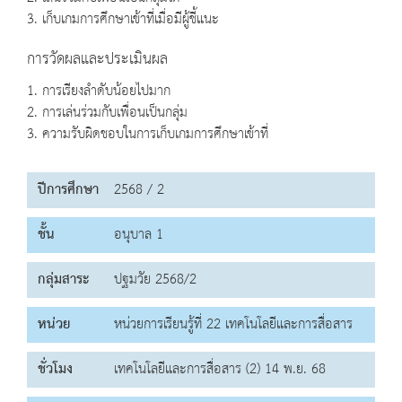
3. เก็บเกมการศึกษาเข้าที่เมื่อมีผู้ชี้แนะ
การวัดผลและประเมินผล
1. การเรียงลำดับน้อยไปมาก
2. การเล่นร่วมกับเพื่อนเป็นกลุ่ม
3. ความรับผิดชอบในการเก็บเกมการศึกษาเข้าที่
ปีการศึกษา
2568 / 2
ชั้น
อนุบาล 1
กลุ่มสาระ
ปฐมวัย 2568/2
หน่วย
หน่วยการเรียนรู้ที่ 22 เทคโนโลยีและการสื่อสาร
ชั่วโมง
เทคโนโลยีและการสื่อสาร (2) 14 พ.ย. 68