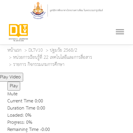
หน้าแรก
DLTV10
ปฐมวัย 2568/2
หน่วยการเรียนรู้ที่ 22 เทคโนโลยีและการสื่อสาร
รายการ กิจกรรมเกมการศึกษา
Play Video
Play
Mute
Current Time
0:00
Duration Time
0:00
Loaded
: 0%
Progress
: 0%
Remaining Time
-0:00