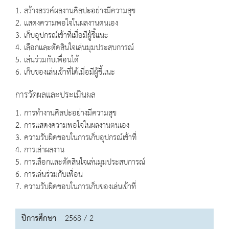
1. สร้างสรรค์ผลงานศิลปะอย่างมีความสุข
2. แสดงความพอใจในผลงานตนเอง
3. เก็บอุปกรณ์เข้าที่เมื่อมีผู้ชี้แนะ
4. เลือกและตัดสินใจเล่นมุมประสบการณ์
5. เล่นร่วมกับเพื่อนได้
6. เก็บของเล่นเข้าที่ได้เมื่อมีผู้ชี้แนะ
การวัดผลและประเมินผล
1. การทำงานศิลปะอย่างมีความสุข
2. การแสดงความพอใจในผลงานตนเอง
3. ความรับผิดชอบในการเก็บอุปกรณ์เข้าที่
4. การเล่าผลงาน
5. การเลือกและตัดสินใจเล่นมุมประสบการณ์
6. การเล่นร่วมกับเพื่อน
7. ความรับผิดชอบในการเก็บของเล่นเข้าที่
ปีการศึกษา
2568 / 2