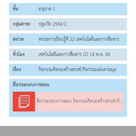
ชั้น
อนุบาล 1
กลุ่มสาระ
ปฐมวัย 2568/2
หน่วย
หน่วยการเรียนรู้ที่ 22 เทคโนโลยีและการสื่อสาร
ชั่วโมง
เทคโนโลยีและการสื่อสาร (2) 14 พ.ย. 68
เรื่อง
กิจกรรมศิลปะสร้างสรรค์/กิจกรรมเล่นตามมุม
สื่อประกอบการสอน
สื่อประกอบการสอน กิจกรรมศิลปะสร้างสรรค์/กิจกรรมเล่นตามมุม