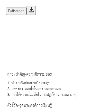
Fullscreen
สาระสำคัญ/ความคิดรวมยอด
1. ทำงานศิลปะอย่างมีความสุข
2. แสดงความสนใจในผลงานของตนเอง
3. การให้ความร่วมมือในการปฏิบัติกิจกรรมต่าง ๆ
ตัวชี้วัด/จุดประสงค์การเรียนรู้