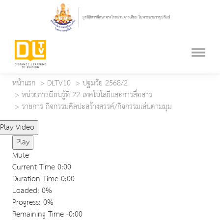
หน้าแรก
DLTV10
ปฐมวัย 2568/2
หน่วยการเรียนรู้ที่ 22 เทคโนโลยีและการสื่อสาร
รายการ กิจกรรมศิลปะสร้างสรรค์/กิจกรรมเล่นตามมุม
Play Video
Play
Mute
Current Time
0:00
Duration Time
0:00
Loaded
: 0%
Progress
: 0%
Remaining Time
-0:00