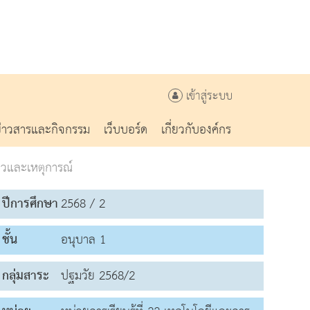
เข้าสู่ระบบ
ข่าวสารและกิจกรรม
เว็บบอร์ด
เกี่ยวกับองค์กร
วและเหตุการณ์
ปีการศึกษา
2568 / 2
ชั้น
อนุบาล 1
กลุ่มสาระ
ปฐมวัย 2568/2