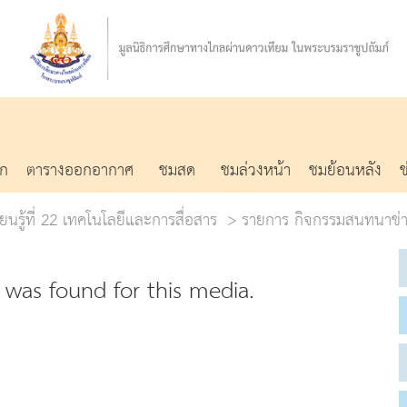
รก
ตารางออกอากาศ
ชมสด
ชมล่วงหน้า
ชมย้อนหลัง
ยนรู้ที่ 22 เทคโนโลยีและการสื่อสาร
รายการ กิจกรรมสนทนาข่า
was found for this media.