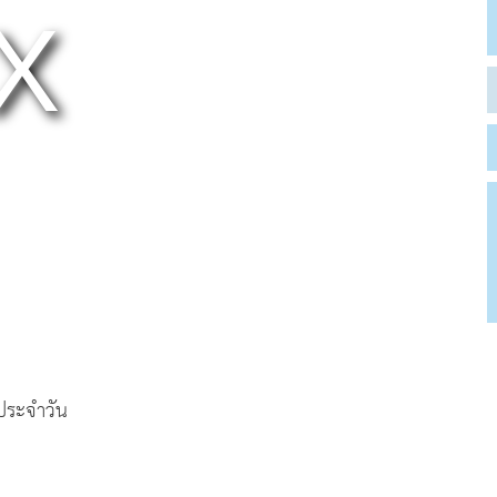
ตประจำวัน