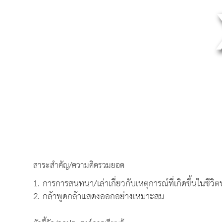
สาระสำคัญ/ความคิดรวมยอด
1. การการสนทนา/เล่าเกี่ยวกับเหตุการณ์ที่เกิดขึ้นในชีวิ
2. กล้าพูดกล้าแสดงออกอย่างเหมาะสม