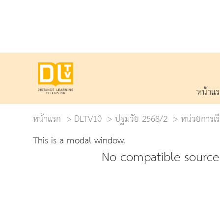
หน้าแ
หน้าแรก
DLTV10
ปฐมวัย 2568/2
หน่วยการเรี
This is a modal window.
No compatible source 