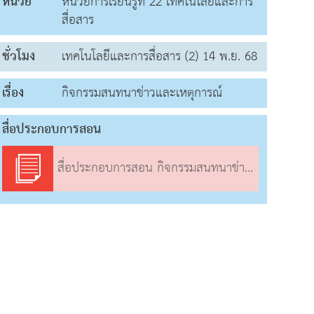
หน่วย
หน่วยการเรียนรู้ที่ 22 เทคโนโลยีและการ
สื่อสาร
ชั่วโมง
เทคโนโลยีและการสื่อสาร (2) 14 พ.ย. 68
เรื่อง
กิจกรรมสนทนาข่าวและเหตุการณ์
สื่อประกอบการสอน
สื่อประกอบการสอน กิจกรรมสนทนาข่าวและเหตุการณ์