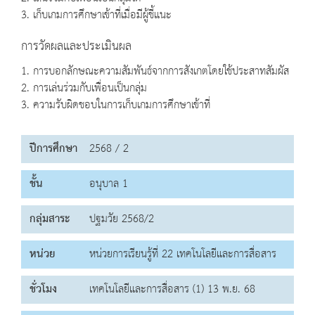
3. เก็บเกมการศึกษาเข้าที่เมื่อมีผู้ชี้แนะ
การวัดผลและประเมินผล
1. การบอกลักษณะความสัมพันธ์จากการสังเกตโดยใช้ประสาทสัมผัส
2. การเล่นร่วมกับเพื่อนเป็นกลุ่ม
3. ความรับผิดชอบในการเก็บเกมการศึกษาเข้าที่
ปีการศึกษา
2568 / 2
ชั้น
อนุบาล 1
กลุ่มสาระ
ปฐมวัย 2568/2
หน่วย
หน่วยการเรียนรู้ที่ 22 เทคโนโลยีและการสื่อสาร
ชั่วโมง
เทคโนโลยีและการสื่อสาร (1) 13 พ.ย. 68