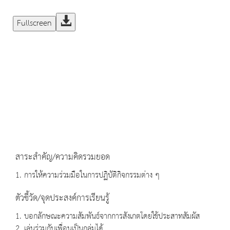
Fullscreen
สาระสำคัญ/ความคิดรวมยอด
1. การให้ความร่วมมือในการปฏิบัติกิจกรรมต่าง ๆ
ตัวชี้วัด/จุดประสงค์การเรียนรู้
1. บอกลักษณะความสัมพันธ์จากการสังเกตโดยใช้ประสาทสัมผัส
2. เล่นร่วมกับเพื่อนเป็นกลุ่มได้