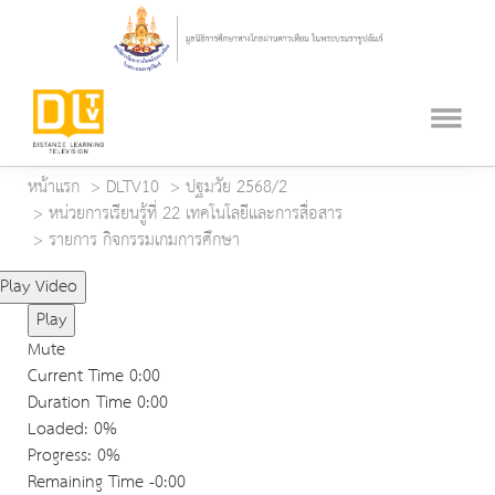
หน้าแรก
DLTV10
ปฐมวัย 2568/2
หน่วยการเรียนรู้ที่ 22 เทคโนโลยีและการสื่อสาร
รายการ กิจกรรมเกมการศึกษา
Play Video
Play
Mute
Current Time
0:00
Duration Time
0:00
Loaded
: 0%
Progress
: 0%
Remaining Time
-0:00