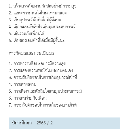
1. สร้างสรรค์ผลงานศิลปะอย่างมีความสุข
2. แสดงความพอใจในผลงานตนเอง
3. เก็บอุปกรณ์เข้าที่เมื่อมีผู้ชี้แนะ
4. เลือกและตัดสินใจเล่นมุมประสบการณ์
5. เล่นร่วมกับเพื่อนได้
6. เก็บของเล่นเข้าที่ได้เมื่อมีผู้ชี้แนะ
การวัดผลและประเมินผล
1. การทางานศิลปะอย่างมีความสุข
2. การแสดงความพอใจในผลงานตนเอง
3. ความรับผิดชอบในการเก็บอุปกรณ์เข้าที่
4. การเล่าผลงาน
5. การเลือกและตัดสินใจเล่นมุมประสบการณ์
6. การเล่นร่วมกับเพื่อน
7. ความรับผิดชอบในการเก็บของเล่นเข้าที่
ปีการศึกษา
2568 / 2