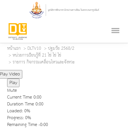
หน้าแรก
DLTV10
ปฐมวัย 2568/2
หน่วยการเรียนรู้ที่ 21 ไข่ ไข่ ไข่
รายการ กิจกรรมเคลื่อนไหวและจังหวะ
Play Video
Play
Mute
Current Time
0:00
Duration Time
0:00
Loaded
: 0%
Progress
: 0%
Remaining Time
-0:00