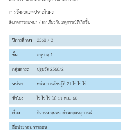
การวัดผลและประเมินผล
สังเกตการสนทนา / เล่าเกี่ยวกับเหตุการณ์ที่เกิดขึ้น
ปีการศึกษา
2568 / 2
ชั้น
อนุบาล 1
กลุ่มสาระ
ปฐมวัย 2568/2
หน่วย
หน่วยการเรียนรู้ที่ 21 ไข่ ไข่ ไข่
ชั่วโมง
ไข่ ไข่ ไข่ (3) 11 พ.ย. 68
เรื่อง
กิจกรรมสนทนาข่าวและเหตุการณ์
สื่อประกอบการสอน