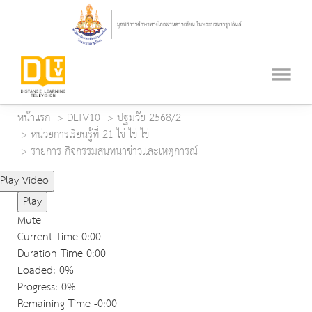
หน้าแรก
DLTV10
ปฐมวัย 2568/2
หน่วยการเรียนรู้ที่ 21 ไข่ ไข่ ไข่
รายการ กิจกรรมสนทนาข่าวและเหตุการณ์
Play Video
Play
Mute
Current Time
0:00
Duration Time
0:00
Loaded
: 0%
Progress
: 0%
Remaining Time
-0:00