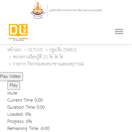
หน้าแรก
DLTV10
ปฐมวัย 2568/2
หน่วยการเรียนรู้ที่ 21 ไข่ ไข่ ไข่
รายการ กิจกรรมสนทนาข่าวและเหตุการณ์
Play Video
Play
Mute
Current Time
0:00
Duration Time
0:00
Loaded
: 0%
Progress
: 0%
Remaining Time
-0:00