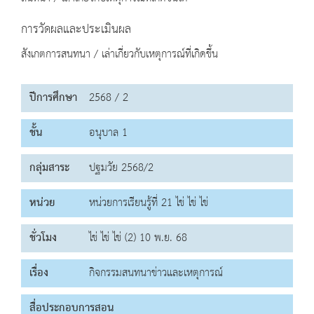
การวัดผลและประเมินผล
สังเกตการสนทนา / เล่าเกี่ยวกับเหตุการณ์ที่เกิดขึ้น
ปีการศึกษา
2568 / 2
ชั้น
อนุบาล 1
กลุ่มสาระ
ปฐมวัย 2568/2
หน่วย
หน่วยการเรียนรู้ที่ 21 ไข่ ไข่ ไข่
ชั่วโมง
ไข่ ไข่ ไข่ (2) 10 พ.ย. 68
เรื่อง
กิจกรรมสนทนาข่าวและเหตุการณ์
สื่อประกอบการสอน