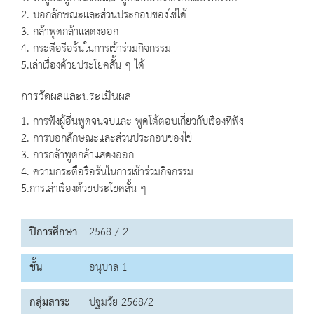
2. บอกลักษณะและส่วนประกอบของไข่ได้
3. กล้าพูดกล้าแสดงออก
4. กระตือรือร้นในการเข้าร่วมกิจกรรม
5.เล่าเรื่องด้วยประโยคสั้น ๆ ได้
การวัดผลและประเมินผล
1. การฟังผู้อื่นพูดจนจบและ พูดโต้ตอบเกี่ยวกับเรื่องที่ฟัง
2. การบอกลักษณะและส่วนประกอบของไข่
3. การกล้าพูดกล้าแสดงออก
4. ความกระตือรือร้นในการเข้าร่วมกิจกรรม
5.การเล่าเรื่องด้วยประโยคสั้น ๆ
ปีการศึกษา
2568 / 2
ชั้น
อนุบาล 1
กลุ่มสาระ
ปฐมวัย 2568/2