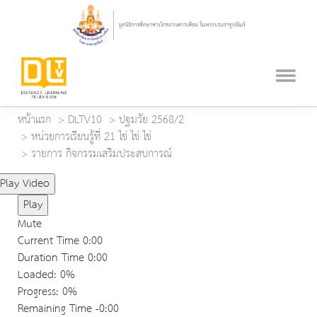
หน้าแรก
DLTV10
ปฐมวัย 2568/2
หน่วยการเรียนรู้ที่ 21 ไข่ ไข่ ไข่
รายการ กิจกรรมเสริมประสบการณ์
Play Video
Play
Mute
Current Time
0:00
Duration Time
0:00
Loaded
: 0%
Progress
: 0%
Remaining Time
-0:00