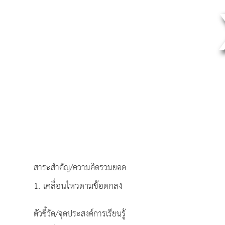
สาระสำคัญ/ความคิดรวมยอด
1. เคลื่อนไหวตามข้อตกลง
ตัวชี้วัด/จุดประสงค์การเรียนรู้