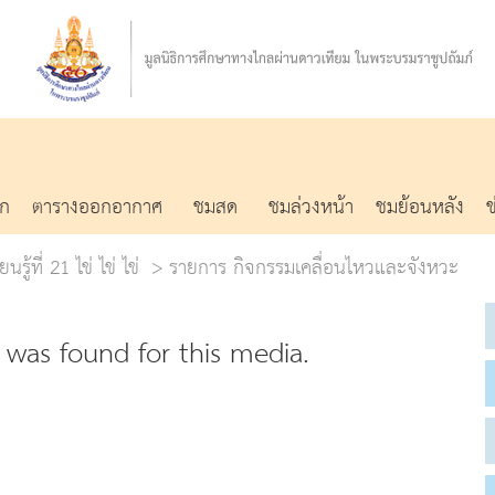
รก
ตารางออกอากาศ
ชมสด
ชมล่วงหน้า
ชมย้อนหลัง
รู้ที่ 21 ไข่ ไข่ ไข่
รายการ กิจกรรมเคลื่อนไหวและจังหวะ
was found for this media.