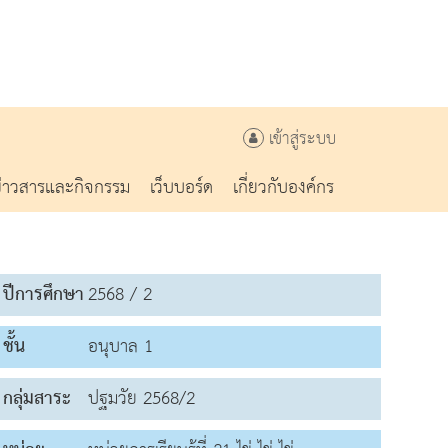
เข้าสู่ระบบ
ข่าวสารและกิจกรรม
เว็บบอร์ด
เกี่ยวกับองค์กร
ปีการศึกษา
2568 / 2
ชั้น
อนุบาล 1
กลุ่มสาระ
ปฐมวัย 2568/2