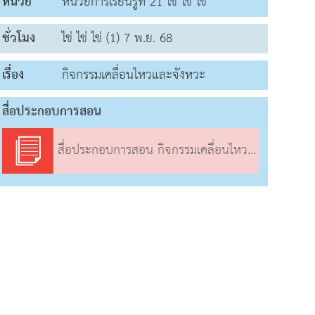
หน่วย
หน่วยการเรียนรู้ที่ 21 ไข่ ไข่ ไข่
ชั่วโมง
ไข่ ไข่ ไข่ (1) 7 พ.ย. 68
เรื่อง
กิจกรรมเคลื่อนไหวและจังหวะ
สื่อประกอบการสอน
สื่อประกอบการสอน กิจกรรมเคลื่อนไหวและจังหวะ