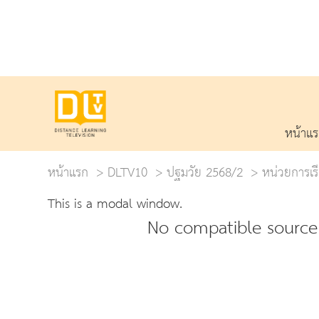
หน้าแ
หน้าแรก
DLTV10
ปฐมวัย 2568/2
หน่วยการเรียน
This is a modal window.
No compatible source 