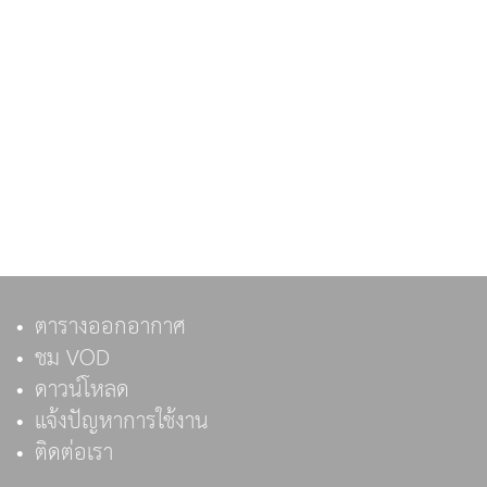
ตารางออกอากาศ
ชม VOD
ดาวน์โหลด
แจ้งปัญหาการใช้งาน
ติดต่อเรา