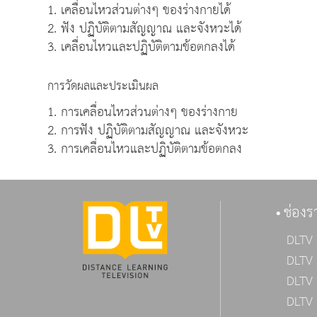
1. เคลื่อนไหวส่วนต่างๆ ของร่างกายได้
2. ฟัง ปฏิบัติตามสัญญาณ และจังหวะได้
3. เคลื่อนไหวและปฏิบัติตามข้อตกลงได้
การวัดผลและประเมินผล
1. การเคลื่อนไหวส่วนต่างๆ ของร่างกาย
2. การฟัง ปฏิบัติตามสัญญาณ และจังหวะ
3. การเคลื่อนไหวและปฏิบัติตามข้อตกลง
ช่องร
DLTV 
DLTV 
DLTV 
DLTV 