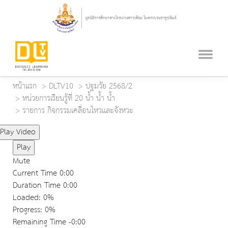
หน้าแรก
DLTV10
ปฐมวัย 2568/2
หน่วยการเรียนรู้ที่ 20 น้ำ น้ำ น้ำ
รายการ กิจกรรมเคลื่อนไหวและจังหวะ
Play Video
Play
Mute
Current Time
0:00
Duration Time
0:00
Loaded
: 0%
Progress
: 0%
Remaining Time
-0:00