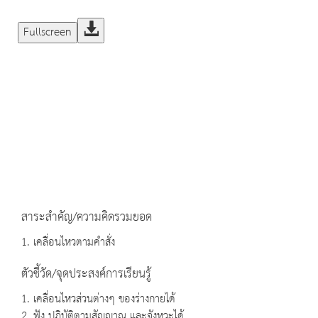
Fullscreen
สาระสำคัญ/ความคิดรวมยอด
1. เคลื่อนไหวตามคำสั่ง
ตัวชี้วัด/จุดประสงค์การเรียนรู้
1. เคลื่อนไหวส่วนต่างๆ ของร่างกายได้
2. ฟัง ปฏิบัติตามสัญญาณ และจังหวะได้