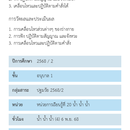
3. เคลื่อนไหวและปฏิบัติตามคำสั่งได้
การวัดผลและประเมินผล
1. การเคลื่อนไหวส่วนต่างๆ ของร่างกาย
2. การฟัง ปฏิบัติตามสัญญาณ และจังหวะ
3. การเคลื่อนไหวและปฏิบัติตามคำสั่ง
ปีการศึกษา
2568 / 2
ชั้น
อนุบาล 1
กลุ่มสาระ
ปฐมวัย 2568/2
หน่วย
หน่วยการเรียนรู้ที่ 20 น้ำ น้ำ น้ำ
ชั่วโมง
น้ำ น้ำ น้ำ (4) 6 พ.ย. 68