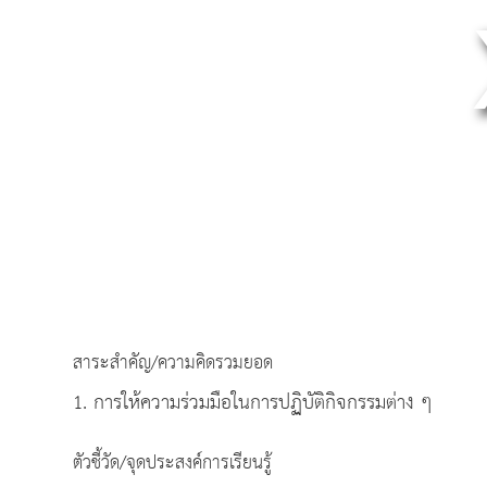
สาระสำคัญ/ความคิดรวมยอด
1. การให้ความร่วมมือในการปฏิบัติกิจกรรมต่าง ๆ
ตัวชี้วัด/จุดประสงค์การเรียนรู้