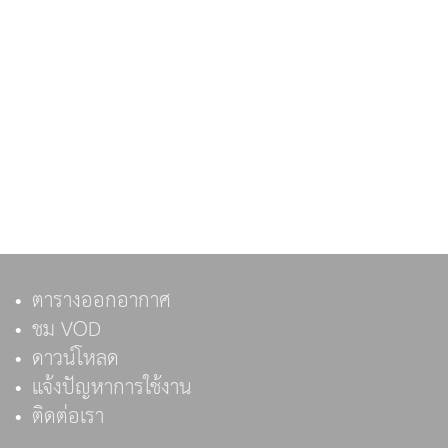
ตารางออกอากาศ
ชม VOD
ดาวน์โหลด
แจ้งปัญหาการใช้งาน
ติดต่อเรา