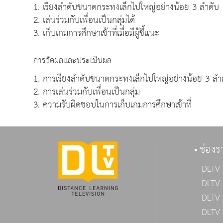
1. เรียงลำดับขนาดกระทงเล็กไปใหญ่อย่างน้อย 3 ลำดับ
2. เล่นร่วมกับเพื่อนเป็นกลุ่มได้
3. เก็บเกมการศึกษาเข้าที่เมื่อมีผู้ชี้แนะ
การวัดผลและประเมินผล
1. การเรียงลำดับขนาดกระทงเล็กไปใหญ่อย่างน้อย 3 ลำ
2. การเล่นร่วมกับเพื่อนเป็นกลุ่ม
3. ความรับผิดชอบในการเก็บเกมการศึกษาเข้าที่
ช่องร
DLTV 
DLTV 
DLTV 
DLTV 