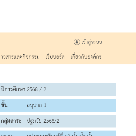
เข้าสู่ระบบ
ข่าวสารและกิจกรรม
เว็บบอร์ด
เกี่ยวกับองค์กร
ปีการศึกษา
2568 / 2
ชั้น
อนุบาล 1
กลุ่มสาระ
ปฐมวัย 2568/2