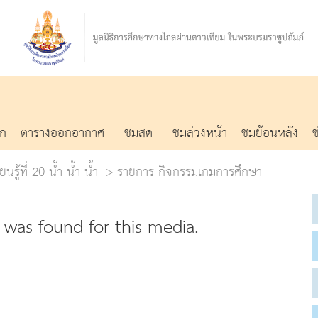
รก
ตารางออกอากาศ
ชมสด
ชมล่วงหน้า
ชมย้อนหลัง
นรู้ที่ 20 น้ำ น้ำ น้ำ
รายการ กิจกรรมเกมการศึกษา
was found for this media.