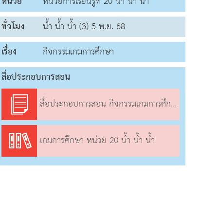
หน่วย
หน่วยการเรียนรู้ที่ 20 น้ำ น้ำ น้ำ
ชั่วโมง
น้ำ น้ำ น้ำ (3) 5 พ.ย. 68
เรื่อง
กิจกรรมเกมการศึกษา
สื่อประกอบการสอน
สื่อประกอบการสอน กิจกรรมเกมการศึกษา
เกมการศึกษา หน่วย 20 น้ำ น้ำ น้ำ