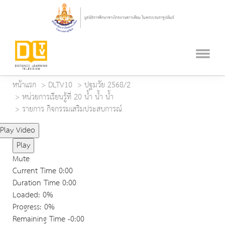
หน้าแรก
DLTV10
ปฐมวัย 2568/2
หน่วยการเรียนรู้ที่ 20 น้ำ น้ำ น้ำ
รายการ กิจกรรมเสริมประสบการณ์
Play Video
Play
Mute
Current Time
0:00
Duration Time
0:00
Loaded
: 0%
Progress
: 0%
Remaining Time
-0:00