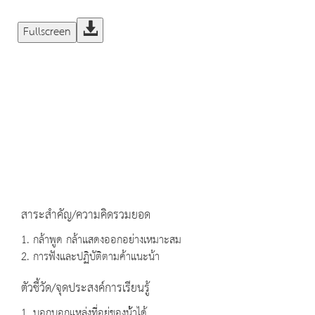
Fullscreen
สาระสำคัญ/ความคิดรวมยอด
1. กล้าพูด กล้าแสดงออกอย่างเหมาะสม
2. การฟังและปฏิบัติตามค้าแนะน้า
ตัวชี้วัด/จุดประสงค์การเรียนรู้
1. บอกบอกแหล่งที่อยู่ของน้้าได้