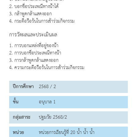
2. บอกชื่อประเพณีทางน้้าได้
3. กล้าพูดกล้าแสดงออก
4. กระตือรือร้นในการเข้าร่วมกิจกรรม
การวัดผลและประเมินผล
1. การบอกแหล่งที่อยู่ของน้้า
2. การบอกชื่อประเพณีทางน้้า
3. การกล้าพูดกล้าแสดงออก
4. ความกระตือรือร้นในการเข้าร่วมกิจกรรม
ปีการศึกษา
2568 / 2
ชั้น
อนุบาล 1
กลุ่มสาระ
ปฐมวัย 2568/2
หน่วย
หน่วยการเรียนรู้ที่ 20 น้ำ น้ำ น้ำ