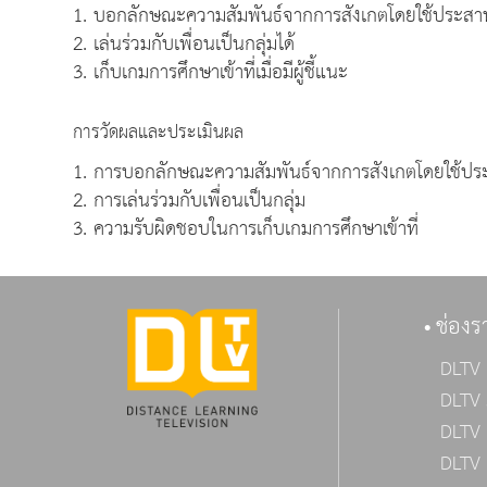
1. บอกลักษณะความสัมพันธ์จากการสังเกตโดยใช้ประสาท
2. เล่นร่วมกับเพื่อนเป็นกลุ่มได้
3. เก็บเกมการศึกษาเข้าที่เมื่อมีผู้ชี้แนะ
การวัดผลและประเมินผล
1. การบอกลักษณะความสัมพันธ์จากการสังเกตโดยใช้ปร
2. การเล่นร่วมกับเพื่อนเป็นกลุ่ม
3. ความรับผิดชอบในการเก็บเกมการศึกษาเข้าที่
ช่องร
DLTV 
DLTV 
DLTV 
DLTV 