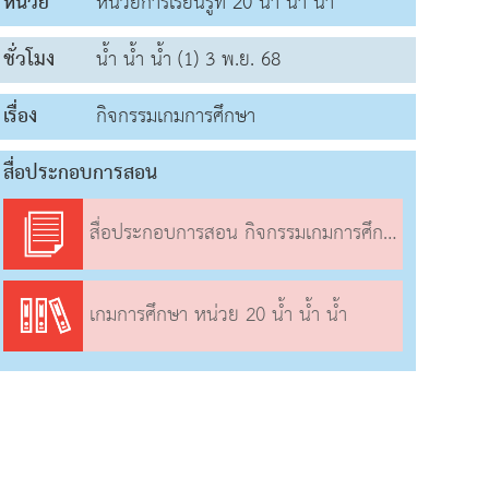
หน่วย
หน่วยการเรียนรู้ที่ 20 น้ำ น้ำ น้ำ
ชั่วโมง
น้ำ น้ำ น้ำ (1) 3 พ.ย. 68
เรื่อง
กิจกรรมเกมการศึกษา
สื่อประกอบการสอน
สื่อประกอบการสอน กิจกรรมเกมการศึกษา
เกมการศึกษา หน่วย 20 น้ำ น้ำ น้ำ