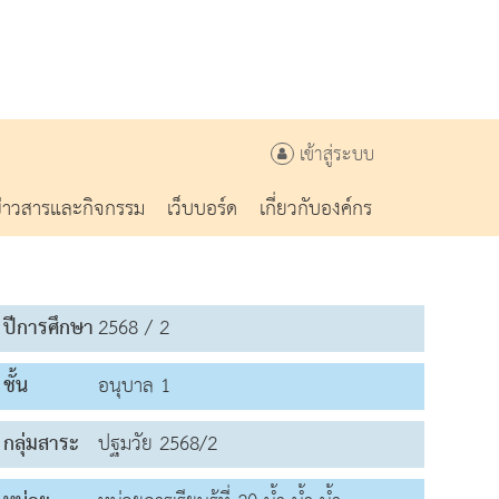
เข้าสู่ระบบ
ข่าวสารและกิจกรรม
เว็บบอร์ด
เกี่ยวกับองค์กร
ปีการศึกษา
2568 / 2
ชั้น
อนุบาล 1
กลุ่มสาระ
ปฐมวัย 2568/2