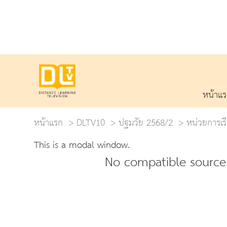
หน้าแ
หน้าแรก
DLTV10
ปฐมวัย 2568/2
หน่วยการเรีย
This is a modal window.
No compatible source 