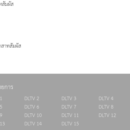
สัมผัส
ะสาทสัมผัส
ายการ
1
DLTV 2
DLTV 3
DLTV 4
5
DLTV 6
DLTV 7
DLTV 8
9
DLTV 10
DLTV 11
DLTV 12
13
DLTV 14
DLTV 15