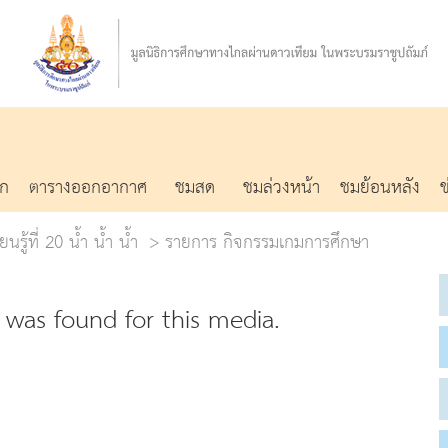
รก
ตารางออกอากาศ
ชมสด
ชมล่วงหน้า
ชมย้อนหลัง
นรู้ที่ 20 น้ำ น้ำ น้ำ
รายการ กิจกรรมเกมการศึกษา
was found for this media.