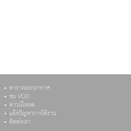
ตารางออกอากาศ
ชม VOD
ดาวน์โหลด
แจ้งปัญหาการใช้งาน
ติดต่อเรา