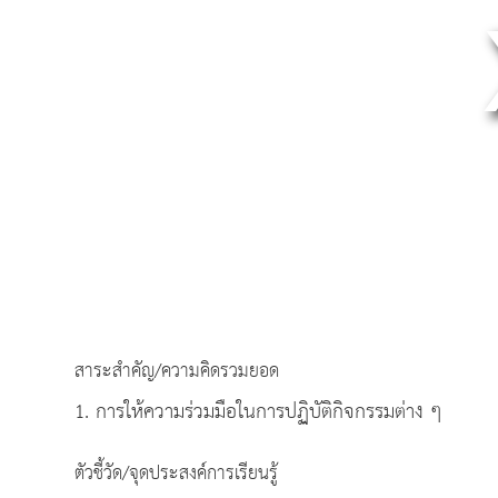
สาระสำคัญ/ความคิดรวมยอด
1. การให้ความร่วมมือในการปฏิบัติกิจกรรมต่าง ๆ
ตัวชี้วัด/จุดประสงค์การเรียนรู้